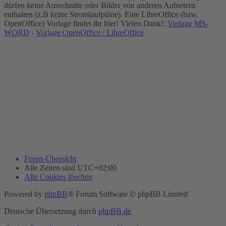
dürfen keine Ausschnitte oder Bilder von anderen Anbietern
enthalten (z.B keine Stromlaufpläne). Eine LibreOffice (bzw.
OpenOffice) Vorlage findet ihr hier! Vielen Dank!:
Vorlage MS-
WORD
-
Vorlage OpenOffice / LibreOffice
Foren-Übersicht
Alle Zeiten sind
UTC+02:00
Alle Cookies löschen
Powered by
phpBB
® Forum Software © phpBB Limited
Deutsche Übersetzung durch
phpBB.de