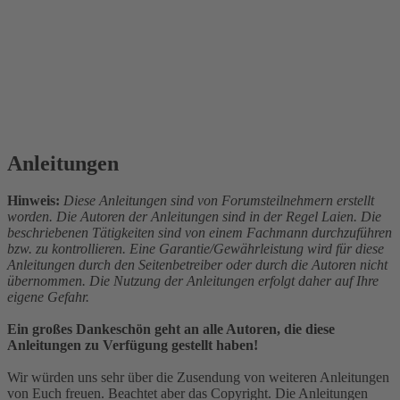
Anleitungen
Hinweis:
Diese Anleitungen sind von Forumsteilnehmern erstellt
worden. Die Autoren der Anleitungen sind in der Regel Laien. Die
beschriebenen Tätigkeiten sind von einem Fachmann durchzuführen
bzw. zu kontrollieren. Eine Garantie/Gewährleistung wird für diese
Anleitungen durch den Seitenbetreiber oder durch die Autoren nicht
übernommen. Die Nutzung der Anleitungen erfolgt daher auf Ihre
eigene Gefahr.
Ein großes Dankeschön geht an alle Autoren, die diese
Anleitungen zu Verfügung gestellt haben!
Wir würden uns sehr über die Zusendung von weiteren Anleitungen
von Euch freuen. Beachtet aber das Copyright. Die Anleitungen