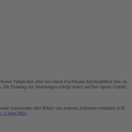
riebenen Tätigkeiten sind von einem Fachmann durchzuführen bzw. zu
. Die Nutzung der Anleitungen erfolgt daher auf Ihre eigene Gefahr.
eine Ausschnitte oder Bilder von anderen Anbietern enthalten (z.B
 / LibreOffice