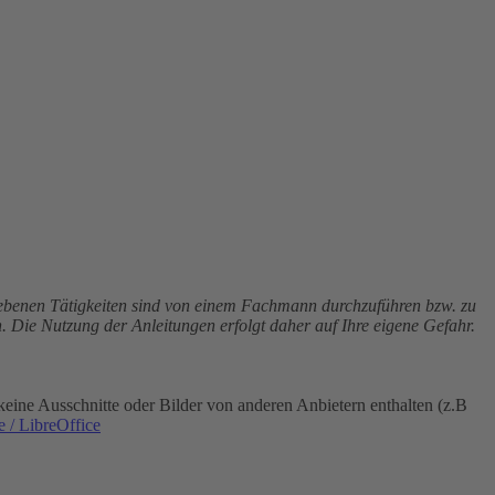
riebenen Tätigkeiten sind von einem Fachmann durchzuführen bzw. zu
. Die Nutzung der Anleitungen erfolgt daher auf Ihre eigene Gefahr.
eine Ausschnitte oder Bilder von anderen Anbietern enthalten (z.B
 / LibreOffice