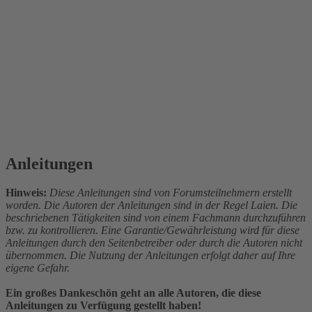
Anleitungen
Hinweis:
Diese Anleitungen sind von Forumsteilnehmern erstellt
worden. Die Autoren der Anleitungen sind in der Regel Laien. Die
beschriebenen Tätigkeiten sind von einem Fachmann durchzuführen
bzw. zu kontrollieren. Eine Garantie/Gewährleistung wird für diese
Anleitungen durch den Seitenbetreiber oder durch die Autoren nicht
übernommen. Die Nutzung der Anleitungen erfolgt daher auf Ihre
eigene Gefahr.
Ein großes Dankeschön geht an alle Autoren, die diese
Anleitungen zu Verfügung gestellt haben!