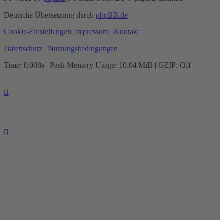
Deutsche Übersetzung durch
phpBB.de
Cookie-Einstellungen
| Impressum
| Kontakt
Datenschutz
|
Nutzungsbedingungen
Time: 0.008s
| Peak Memory Usage: 10.04 MiB | GZIP: Off