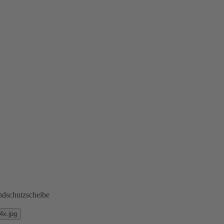
dschutzscheibe