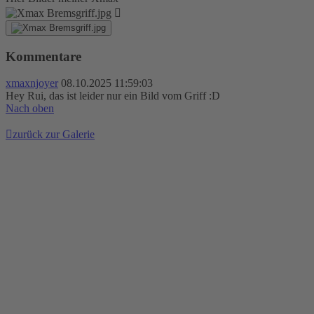
Kommentare
xmaxnjoyer
08.10.2025 11:59:03
Hey Rui, das ist leider nur ein Bild vom Griff :D
Nach oben
zurück zur Galerie