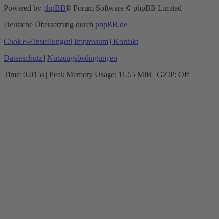
Powered by
phpBB
® Forum Software © phpBB Limited
Deutsche Übersetzung durch
phpBB.de
Cookie-Einstellungen
| Impressum
| Kontakt
Datenschutz
|
Nutzungsbedingungen
Time: 0.015s
| Peak Memory Usage: 11.55 MiB | GZIP: Off