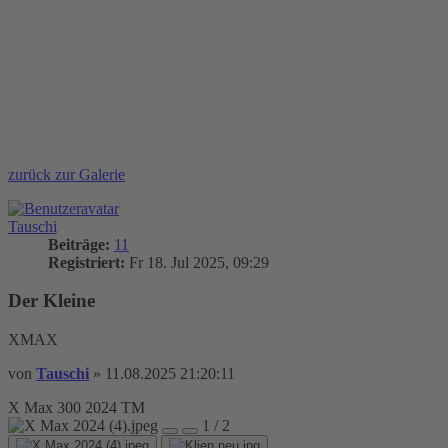
zurück zur Galerie
Tauschi
Beiträge:
11
Registriert:
Fr 18. Jul 2025, 09:29
Der Kleine
XMAX
von
Tauschi
»
11.08.2025 21:20:11
X Max 300 2024 TM
1 / 2