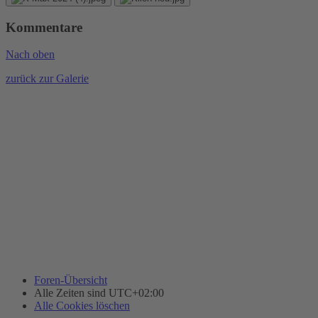
Kommentare
Nach oben
zurück zur Galerie
Foren-Übersicht
Alle Zeiten sind
UTC+02:00
Alle Cookies löschen