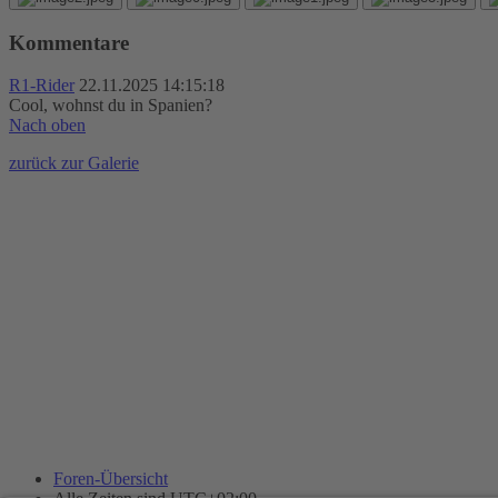
Kommentare
R1-Rider
22.11.2025 14:15:18
Cool, wohnst du in Spanien?
Nach oben
zurück zur Galerie
Foren-Übersicht