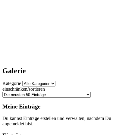
Galerie
Kategorie
einschränken/sortieren
Meine Einträge
Du kannst Einträge erstellen und verwalten, nachdem Du
angemeldet bist.