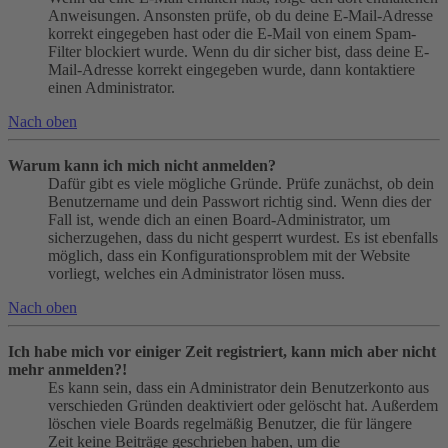
Anweisungen. Ansonsten prüfe, ob du deine E-Mail-Adresse
korrekt eingegeben hast oder die E-Mail von einem Spam-
Filter blockiert wurde. Wenn du dir sicher bist, dass deine E-
Mail-Adresse korrekt eingegeben wurde, dann kontaktiere
einen Administrator.
Nach oben
Warum kann ich mich nicht anmelden?
Dafür gibt es viele mögliche Gründe. Prüfe zunächst, ob dein
Benutzername und dein Passwort richtig sind. Wenn dies der
Fall ist, wende dich an einen Board-Administrator, um
sicherzugehen, dass du nicht gesperrt wurdest. Es ist ebenfalls
möglich, dass ein Konfigurationsproblem mit der Website
vorliegt, welches ein Administrator lösen muss.
Nach oben
Ich habe mich vor einiger Zeit registriert, kann mich aber nicht
mehr anmelden?!
Es kann sein, dass ein Administrator dein Benutzerkonto aus
verschieden Gründen deaktiviert oder gelöscht hat. Außerdem
löschen viele Boards regelmäßig Benutzer, die für längere
Zeit keine Beiträge geschrieben haben, um die