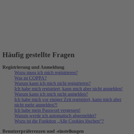
Häufig gestellte Fragen
Registrierung und Anmeldung
Wozu muss ich mich registrieren?
Was ist COPPA?
Warum kann ich mich nicht registrieren?
Ich habe mich registriert, kann mich aber nicht anmelden!
Warum kann ich mich nicht anmelden?
Ich habe mich vor einiger Zeit registriert, kann mich aber
nicht mehr anmelden?!
Ich habe mein Passwort vergessen!
Warum werde ich automatisch abgemeldet?
Wozu ist die Funktion „Alle Cookies löschen“?
Benutzerpräferenzen und -einstellungen