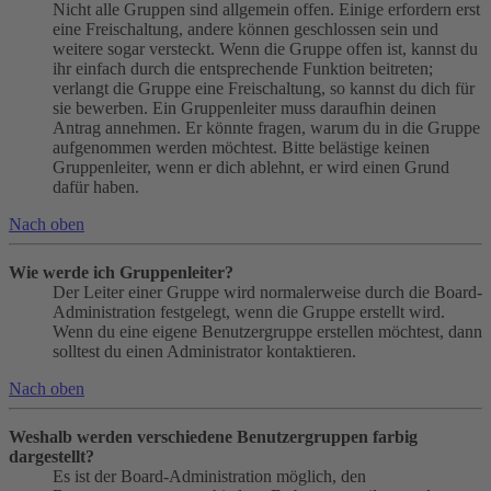
Nicht alle Gruppen sind allgemein offen. Einige erfordern erst
eine Freischaltung, andere können geschlossen sein und
weitere sogar versteckt. Wenn die Gruppe offen ist, kannst du
ihr einfach durch die entsprechende Funktion beitreten;
verlangt die Gruppe eine Freischaltung, so kannst du dich für
sie bewerben. Ein Gruppenleiter muss daraufhin deinen
Antrag annehmen. Er könnte fragen, warum du in die Gruppe
aufgenommen werden möchtest. Bitte belästige keinen
Gruppenleiter, wenn er dich ablehnt, er wird einen Grund
dafür haben.
Nach oben
Wie werde ich Gruppenleiter?
Der Leiter einer Gruppe wird normalerweise durch die Board-
Administration festgelegt, wenn die Gruppe erstellt wird.
Wenn du eine eigene Benutzergruppe erstellen möchtest, dann
solltest du einen Administrator kontaktieren.
Nach oben
Weshalb werden verschiedene Benutzergruppen farbig
dargestellt?
Es ist der Board-Administration möglich, den