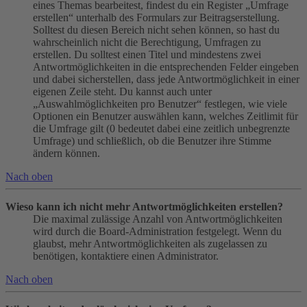
eines Themas bearbeitest, findest du ein Register „Umfrage
erstellen“ unterhalb des Formulars zur Beitragserstellung.
Solltest du diesen Bereich nicht sehen können, so hast du
wahrscheinlich nicht die Berechtigung, Umfragen zu
erstellen. Du solltest einen Titel und mindestens zwei
Antwortmöglichkeiten in die entsprechenden Felder eingeben
und dabei sicherstellen, dass jede Antwortmöglichkeit in einer
eigenen Zeile steht. Du kannst auch unter
„Auswahlmöglichkeiten pro Benutzer“ festlegen, wie viele
Optionen ein Benutzer auswählen kann, welches Zeitlimit für
die Umfrage gilt (0 bedeutet dabei eine zeitlich unbegrenzte
Umfrage) und schließlich, ob die Benutzer ihre Stimme
ändern können.
Nach oben
Wieso kann ich nicht mehr Antwortmöglichkeiten erstellen?
Die maximal zulässige Anzahl von Antwortmöglichkeiten
wird durch die Board-Administration festgelegt. Wenn du
glaubst, mehr Antwortmöglichkeiten als zugelassen zu
benötigen, kontaktiere einen Administrator.
Nach oben