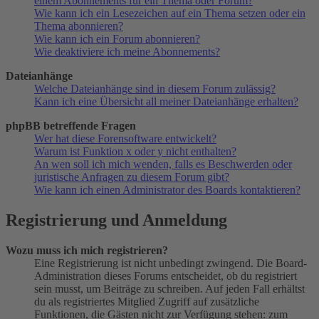
einem Abonnements für ein Thema oder Forum?
Wie kann ich ein Lesezeichen auf ein Thema setzen oder ein
Thema abonnieren?
Wie kann ich ein Forum abonnieren?
Wie deaktiviere ich meine Abonnements?
Dateianhänge
Welche Dateianhänge sind in diesem Forum zulässig?
Kann ich eine Übersicht all meiner Dateianhänge erhalten?
phpBB betreffende Fragen
Wer hat diese Forensoftware entwickelt?
Warum ist Funktion x oder y nicht enthalten?
An wen soll ich mich wenden, falls es Beschwerden oder
juristische Anfragen zu diesem Forum gibt?
Wie kann ich einen Administrator des Boards kontaktieren?
Registrierung und Anmeldung
Wozu muss ich mich registrieren?
Eine Registrierung ist nicht unbedingt zwingend. Die Board-
Administration dieses Forums entscheidet, ob du registriert
sein musst, um Beiträge zu schreiben. Auf jeden Fall erhältst
du als registriertes Mitglied Zugriff auf zusätzliche
Funktionen, die Gästen nicht zur Verfügung stehen: zum