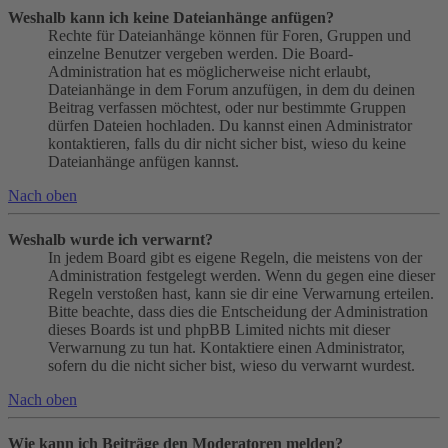
Weshalb kann ich keine Dateianhänge anfügen?
Rechte für Dateianhänge können für Foren, Gruppen und
einzelne Benutzer vergeben werden. Die Board-
Administration hat es möglicherweise nicht erlaubt,
Dateianhänge in dem Forum anzufügen, in dem du deinen
Beitrag verfassen möchtest, oder nur bestimmte Gruppen
dürfen Dateien hochladen. Du kannst einen Administrator
kontaktieren, falls du dir nicht sicher bist, wieso du keine
Dateianhänge anfügen kannst.
Nach oben
Weshalb wurde ich verwarnt?
In jedem Board gibt es eigene Regeln, die meistens von der
Administration festgelegt werden. Wenn du gegen eine dieser
Regeln verstoßen hast, kann sie dir eine Verwarnung erteilen.
Bitte beachte, dass dies die Entscheidung der Administration
dieses Boards ist und phpBB Limited nichts mit dieser
Verwarnung zu tun hat. Kontaktiere einen Administrator,
sofern du die nicht sicher bist, wieso du verwarnt wurdest.
Nach oben
Wie kann ich Beiträge den Moderatoren melden?