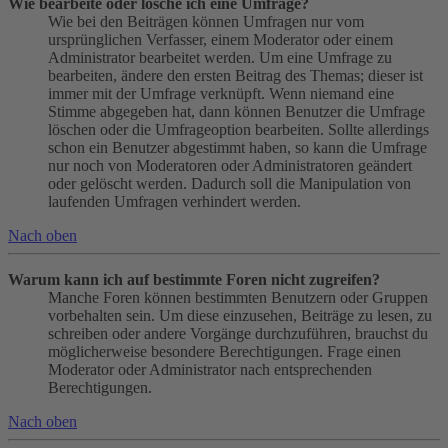
Wie bearbeite oder lösche ich eine Umfrage?
Wie bei den Beiträgen können Umfragen nur vom
ursprünglichen Verfasser, einem Moderator oder einem
Administrator bearbeitet werden. Um eine Umfrage zu
bearbeiten, ändere den ersten Beitrag des Themas; dieser ist
immer mit der Umfrage verknüpft. Wenn niemand eine
Stimme abgegeben hat, dann können Benutzer die Umfrage
löschen oder die Umfrageoption bearbeiten. Sollte allerdings
schon ein Benutzer abgestimmt haben, so kann die Umfrage
nur noch von Moderatoren oder Administratoren geändert
oder gelöscht werden. Dadurch soll die Manipulation von
laufenden Umfragen verhindert werden.
Nach oben
Warum kann ich auf bestimmte Foren nicht zugreifen?
Manche Foren können bestimmten Benutzern oder Gruppen
vorbehalten sein. Um diese einzusehen, Beiträge zu lesen, zu
schreiben oder andere Vorgänge durchzuführen, brauchst du
möglicherweise besondere Berechtigungen. Frage einen
Moderator oder Administrator nach entsprechenden
Berechtigungen.
Nach oben