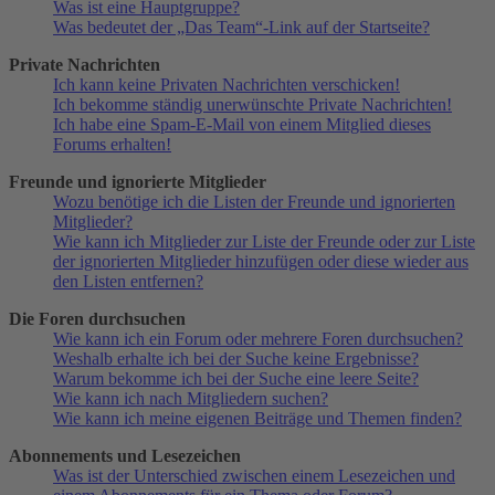
Was ist eine Hauptgruppe?
Was bedeutet der „Das Team“-Link auf der Startseite?
Private Nachrichten
Ich kann keine Privaten Nachrichten verschicken!
Ich bekomme ständig unerwünschte Private Nachrichten!
Ich habe eine Spam-E-Mail von einem Mitglied dieses
Forums erhalten!
Freunde und ignorierte Mitglieder
Wozu benötige ich die Listen der Freunde und ignorierten
Mitglieder?
Wie kann ich Mitglieder zur Liste der Freunde oder zur Liste
der ignorierten Mitglieder hinzufügen oder diese wieder aus
den Listen entfernen?
Die Foren durchsuchen
Wie kann ich ein Forum oder mehrere Foren durchsuchen?
Weshalb erhalte ich bei der Suche keine Ergebnisse?
Warum bekomme ich bei der Suche eine leere Seite?
Wie kann ich nach Mitgliedern suchen?
Wie kann ich meine eigenen Beiträge und Themen finden?
Abonnements und Lesezeichen
Was ist der Unterschied zwischen einem Lesezeichen und