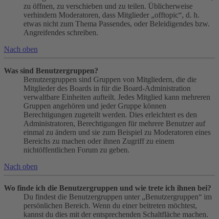
zu öffnen, zu verschieben und zu teilen. Üblicherweise
verhindern Moderatoren, dass Mitglieder „offtopic“, d. h.
etwas nicht zum Thema Passendes, oder Beleidigendes bzw.
Angreifendes schreiben.
Nach oben
Was sind Benutzergruppen?
Benutzergruppen sind Gruppen von Mitgliedern, die die
Mitglieder des Boards in für die Board-Administration
verwaltbare Einheiten aufteilt. Jedes Mitglied kann mehreren
Gruppen angehören und jeder Gruppe können
Berechtigungen zugeteilt werden. Dies erleichtert es den
Administratoren, Berechtigungen für mehrere Benutzer auf
einmal zu ändern und sie zum Beispiel zu Moderatoren eines
Bereichs zu machen oder ihnen Zugriff zu einem
nichtöffentlichen Forum zu geben.
Nach oben
Wo finde ich die Benutzergruppen und wie trete ich ihnen bei?
Du findest die Benutzergruppen unter „Benutzergruppen“ im
persönlichen Bereich. Wenn du einer beitreten möchtest,
kannst du dies mit der entsprechenden Schaltfläche machen.