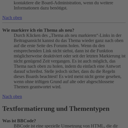
kontaktiere die Board-Administration, wenn du weitere
Informationen dazu benötigst.
Nach oben
Wie markiere ich ein Thema als neu?
Durch Klicken des „Thema als neu markieren“-Links in der
Beitragsansicht kannst du das Thema wieder ganz nach oben
auf die erste Seite des Forums holen. Wenn du den
entsprechenden Link nicht siehst, dann ist die Funktion
möglicherweise deaktiviert oder seit der letzten Markierung ist
nicht genügend Zeit vergangen. Es ist auch möglich, das
Thema nach oben zu holen, indem du einfach eine Antwort
darauf schreibst. Stelle jedoch sicher, dass du die Regeln
dieses Boards beachtest! Es wird meist nicht gerne gesehen,
wenn ohne triftigen Grund auf alte oder abgeschlossene
Themen geantwortet wird.
Nach oben
Textformatierung und Thementypen
Was ist BBCode?
BBCode ist eine spezielle Umsetzung von HTML, die dir