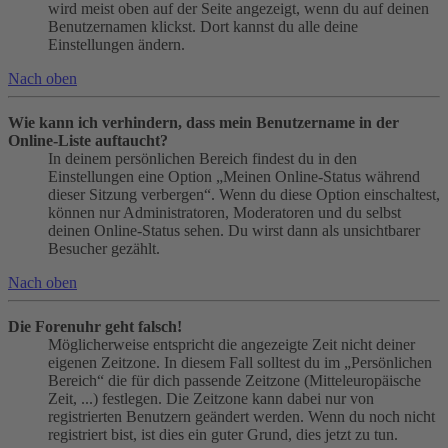
wird meist oben auf der Seite angezeigt, wenn du auf deinen
Benutzernamen klickst. Dort kannst du alle deine
Einstellungen ändern.
Nach oben
Wie kann ich verhindern, dass mein Benutzername in der
Online-Liste auftaucht?
In deinem persönlichen Bereich findest du in den
Einstellungen eine Option „Meinen Online-Status während
dieser Sitzung verbergen“. Wenn du diese Option einschaltest,
können nur Administratoren, Moderatoren und du selbst
deinen Online-Status sehen. Du wirst dann als unsichtbarer
Besucher gezählt.
Nach oben
Die Forenuhr geht falsch!
Möglicherweise entspricht die angezeigte Zeit nicht deiner
eigenen Zeitzone. In diesem Fall solltest du im „Persönlichen
Bereich“ die für dich passende Zeitzone (Mitteleuropäische
Zeit, ...) festlegen. Die Zeitzone kann dabei nur von
registrierten Benutzern geändert werden. Wenn du noch nicht
registriert bist, ist dies ein guter Grund, dies jetzt zu tun.