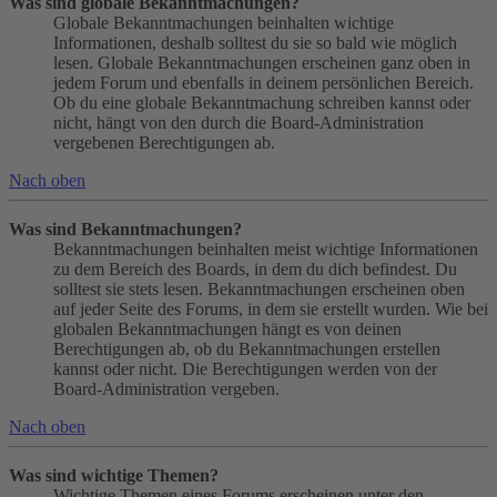
Was sind globale Bekanntmachungen?
Globale Bekanntmachungen beinhalten wichtige
Informationen, deshalb solltest du sie so bald wie möglich
lesen. Globale Bekanntmachungen erscheinen ganz oben in
jedem Forum und ebenfalls in deinem persönlichen Bereich.
Ob du eine globale Bekanntmachung schreiben kannst oder
nicht, hängt von den durch die Board-Administration
vergebenen Berechtigungen ab.
Nach oben
Was sind Bekanntmachungen?
Bekanntmachungen beinhalten meist wichtige Informationen
zu dem Bereich des Boards, in dem du dich befindest. Du
solltest sie stets lesen. Bekanntmachungen erscheinen oben
auf jeder Seite des Forums, in dem sie erstellt wurden. Wie bei
globalen Bekanntmachungen hängt es von deinen
Berechtigungen ab, ob du Bekanntmachungen erstellen
kannst oder nicht. Die Berechtigungen werden von der
Board-Administration vergeben.
Nach oben
Was sind wichtige Themen?
Wichtige Themen eines Forums erscheinen unter den