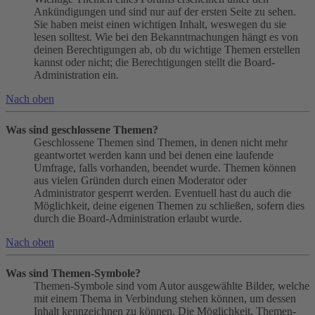
Ankündigungen und sind nur auf der ersten Seite zu sehen.
Sie haben meist einen wichtigen Inhalt, weswegen du sie
lesen solltest. Wie bei den Bekanntmachungen hängt es von
deinen Berechtigungen ab, ob du wichtige Themen erstellen
kannst oder nicht; die Berechtigungen stellt die Board-
Administration ein.
Nach oben
Was sind geschlossene Themen?
Geschlossene Themen sind Themen, in denen nicht mehr
geantwortet werden kann und bei denen eine laufende
Umfrage, falls vorhanden, beendet wurde. Themen können
aus vielen Gründen durch einen Moderator oder
Administrator gesperrt werden. Eventuell hast du auch die
Möglichkeit, deine eigenen Themen zu schließen, sofern dies
durch die Board-Administration erlaubt wurde.
Nach oben
Was sind Themen-Symbole?
Themen-Symbole sind vom Autor ausgewählte Bilder, welche
mit einem Thema in Verbindung stehen können, um dessen
Inhalt kennzeichnen zu können. Die Möglichkeit, Themen-