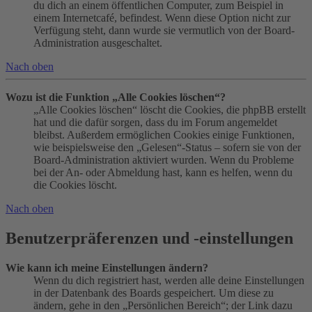
du dich an einem öffentlichen Computer, zum Beispiel in
einem Internetcafé, befindest. Wenn diese Option nicht zur
Verfügung steht, dann wurde sie vermutlich von der Board-
Administration ausgeschaltet.
Nach oben
Wozu ist die Funktion „Alle Cookies löschen“?
„Alle Cookies löschen“ löscht die Cookies, die phpBB erstellt
hat und die dafür sorgen, dass du im Forum angemeldet
bleibst. Außerdem ermöglichen Cookies einige Funktionen,
wie beispielsweise den „Gelesen“-Status – sofern sie von der
Board-Administration aktiviert wurden. Wenn du Probleme
bei der An- oder Abmeldung hast, kann es helfen, wenn du
die Cookies löscht.
Nach oben
Benutzerpräferenzen und -einstellungen
Wie kann ich meine Einstellungen ändern?
Wenn du dich registriert hast, werden alle deine Einstellungen
in der Datenbank des Boards gespeichert. Um diese zu
ändern, gehe in den „Persönlichen Bereich“; der Link dazu