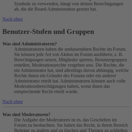
Symbole zu verwenden, hängt von deinen Berechtigungen
ab, die die Board-Administration gesetzt hat.
Nach oben
Benutzer-Stufen und Gruppen
Was sind Administratoren?
Administratoren haben die umfassendsten Rechte im Forum.
Sie können jede Art von Aktion im Forum ausführen; z. B.
Berechtigungen setzen, Mitglieder sperren, Benutzergruppen
erstellen, Moderationsrechte vergeben usw. Die Rechte, die
ein Administrator hat, sind allerdings davon abhängig, welche
Rechte ihnen ein Gründer des Forums oder ein anderer
Administrator erteilt hat. Administratoren können auch volle
Moderationsberechtigungen haben, wenn ihnen das
entsprechende Recht erteilt wurde.
Nach oben
Was sind Moderatoren?
Die Aufgabe der Moderatoren ist es, das Geschehen im
Forum zu beobachten. Sie haben das Recht, in ihrem Bereich
Beiträge zu ändern und zu löschen und Themen zu schließen,