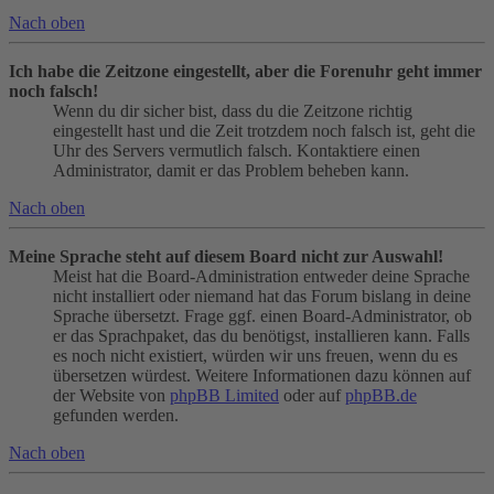
Nach oben
Ich habe die Zeitzone eingestellt, aber die Forenuhr geht immer
noch falsch!
Wenn du dir sicher bist, dass du die Zeitzone richtig
eingestellt hast und die Zeit trotzdem noch falsch ist, geht die
Uhr des Servers vermutlich falsch. Kontaktiere einen
Administrator, damit er das Problem beheben kann.
Nach oben
Meine Sprache steht auf diesem Board nicht zur Auswahl!
Meist hat die Board-Administration entweder deine Sprache
nicht installiert oder niemand hat das Forum bislang in deine
Sprache übersetzt. Frage ggf. einen Board-Administrator, ob
er das Sprachpaket, das du benötigst, installieren kann. Falls
es noch nicht existiert, würden wir uns freuen, wenn du es
übersetzen würdest. Weitere Informationen dazu können auf
der Website von
phpBB Limited
oder auf
phpBB.de
gefunden werden.
Nach oben