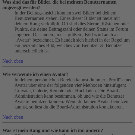
Was sind das für Bilder, die bei meinem Benutzernamen
angezeigt werden?
In der Beitragsansicht können zwei Bilder bei deinem
Benutzernamen stehen. Eines dieser Bilder ist meist mit
deinem Rang verknüpft: Oft sind dies Sterne, Kästchen oder
Punkte, die deine Beitragszahl oder deinen Status im Forum
angeben. Das andere, meist größere, Bild wird auch als
„Avatar“ bezeichnet. Es handelt sich hierbei in der Regel um
ein persönliches Bild, welches von Benutzer zu Benutzer
unterschiedlich ist.
Nach oben
Wie verwende ich einen Avatar?
In deinem persönlichen Bereich kannst du unter „Profil“ einen
Avatar über eine der folgenden vier Methoden hinzufügen:
Gravatar, Galerie, Remote oder Hochladen. Die Board-
Administration kann bestimmen, ob und wie die Benutzer
Avatare benutzen können. Wenn du keinen Avatar benutzen
kannst, solltest du die Board-Administration kontaktieren.
Nach oben
Was ist mein Rang und wie kann ich ihn ändern?