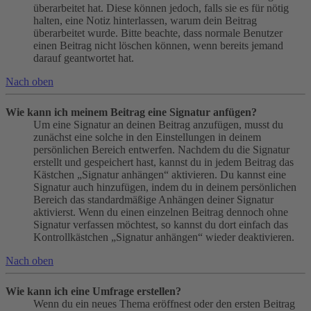
überarbeitet hat. Diese können jedoch, falls sie es für nötig
halten, eine Notiz hinterlassen, warum dein Beitrag
überarbeitet wurde. Bitte beachte, dass normale Benutzer
einen Beitrag nicht löschen können, wenn bereits jemand
darauf geantwortet hat.
Nach oben
Wie kann ich meinem Beitrag eine Signatur anfügen?
Um eine Signatur an deinen Beitrag anzufügen, musst du
zunächst eine solche in den Einstellungen in deinem
persönlichen Bereich entwerfen. Nachdem du die Signatur
erstellt und gespeichert hast, kannst du in jedem Beitrag das
Kästchen „Signatur anhängen“ aktivieren. Du kannst eine
Signatur auch hinzufügen, indem du in deinem persönlichen
Bereich das standardmäßige Anhängen deiner Signatur
aktivierst. Wenn du einen einzelnen Beitrag dennoch ohne
Signatur verfassen möchtest, so kannst du dort einfach das
Kontrollkästchen „Signatur anhängen“ wieder deaktivieren.
Nach oben
Wie kann ich eine Umfrage erstellen?
Wenn du ein neues Thema eröffnest oder den ersten Beitrag