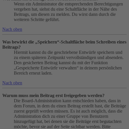
Wenn ein Administrator die entsprechenden Berechtigungen
vergeben hat, siehst du eine Schaltfläche in der Nähe des
Beitrags, um diesen zu melden. Du wirst dann durch die
weiteren Schritte geführt.
Nach oben
Was bewirkt die „Speichern“-Schaltfläche beim Schreiben eines
Beitrags?
Hiermit kannst du die geschriebene Entwürfe speichern und
zu einem späteren Zeitpunkt vervollständigen und absenden.
Den gesicherten Beitrag kannst du mit der Funktion
„Gespeicherte Entwürfe verwalten“ in deinem persönlichen
Bereich erneut laden.
Nach oben
Warum muss mein Beitrag erst freigegeben werden?
Die Board-Administration kann entschieden haben, dass in
dem Forum, in dem du einen Beitrag erstellt hast, die Beiträge
zuerst geprüft werden müssen. Es ist auch möglich, dass die
Administration dich zu einer Gruppe von Benutzern
hinzugefügt hat, bei denen sie die Beiträge erst begutachten
möchte, bevor sie auf der Seite sichtbar werden. Bitte