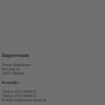
Impressum
Dennis Riegelbauer
Im Gang 12
32423 Minden
Kontakt:
Telefon: 0571/3899151
Telefax: 0571/3899152
E-Mail: web@nmax-forum.de