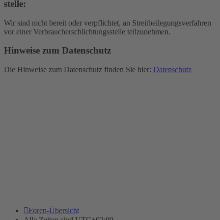
stelle:
Wir sind nicht bereit oder verpflichtet, an Streitbeilegungsverfahren
vor einer Verbraucherschlichtungsstelle teilzunehmen.
Hinweise zum Datenschutz
Die Hinweise zum Datenschutz finden Sie hier:
Datenschutz
Foren-Übersicht
Alle Zeiten sind
UTC+02:00