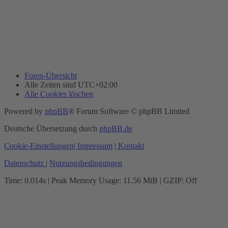
Foren-Übersicht
Alle Zeiten sind
UTC+02:00
Alle Cookies löschen
Powered by
phpBB
® Forum Software © phpBB Limited
Deutsche Übersetzung durch
phpBB.de
Cookie-Einstellungen
| Impressum
| Kontakt
Datenschutz
|
Nutzungsbedingungen
Time: 0.014s
| Peak Memory Usage: 11.56 MiB | GZIP: Off