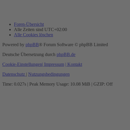
Foren-Übersicht
Alle Zeiten sind
UTC+02:00
Alle Cookies löschen
Powered by
phpBB
® Forum Software © phpBB Limited
Deutsche Übersetzung durch
phpBB.de
Cookie-Einstellungen
| Impressum
| Kontakt
Datenschutz
|
Nutzungsbedingungen
Time: 0.027s
| Peak Memory Usage: 10.08 MiB | GZIP: Off