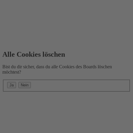
Alle Cookies löschen
Bist du dir sicher, dass du alle Cookies des Boards löschen
möchtest?