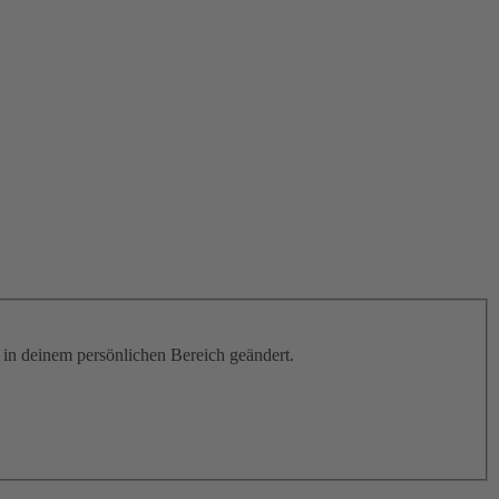
h in deinem persönlichen Bereich geändert.