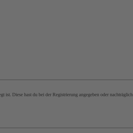
gt ist. Diese hast du bei der Registrierung angegeben oder nachträglic