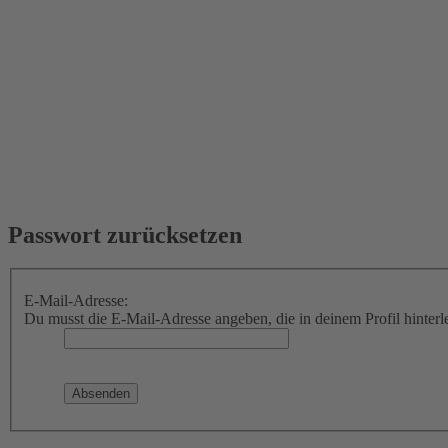
Passwort zurücksetzen
E-Mail-Adresse:
Du musst die E-Mail-Adresse angeben, die in deinem Profil hinterle