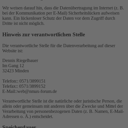
Wir weisen darauf hin, dass die Datenübertragung im Internet (z. B.
bei der Kommunikation per E-Mail) Sicherheitslücken aufweisen
kann. Ein lückenloser Schutz der Daten vor dem Zugriff durch
Dritte ist nicht möglich.
Hinweis zur verantwortlichen Stelle
Die verantwortliche Stelle für die Datenverarbeitung auf dieser
Website ist:
Dennis Riegelbauer
Im Gang 12
32423 Minden
Telefon:: 0571/3899151
Telefax:: 0571/3899152
E-Mail::web@nmax-forum.de
Verantwortliche Stelle ist die natürliche oder juristische Person, die
allein oder gemeinsam mit anderen über die Zwecke und Mittel der
Verarbeitung von personenbezogenen Daten (z. B. Namen, E-Mail-
Adressen o. Ä.) entscheidet.
Speicherdauer