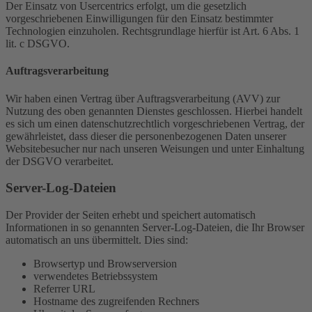
Der Einsatz von Usercentrics erfolgt, um die gesetzlich
vorgeschriebenen Einwilligungen für den Einsatz bestimmter
Technologien einzuholen. Rechtsgrundlage hierfür ist Art. 6 Abs. 1
lit. c DSGVO.
Auftragsverarbeitung
Wir haben einen Vertrag über Auftragsverarbeitung (AVV) zur
Nutzung des oben genannten Dienstes geschlossen. Hierbei handelt
es sich um einen datenschutzrechtlich vorgeschriebenen Vertrag, der
gewährleistet, dass dieser die personenbezogenen Daten unserer
Websitebesucher nur nach unseren Weisungen und unter Einhaltung
der DSGVO verarbeitet.
Server-Log-Dateien
Der Provider der Seiten erhebt und speichert automatisch
Informationen in so genannten Server-Log-Dateien, die Ihr Browser
automatisch an uns übermittelt. Dies sind:
Browsertyp und Browserversion
verwendetes Betriebssystem
Referrer URL
Hostname des zugreifenden Rechners