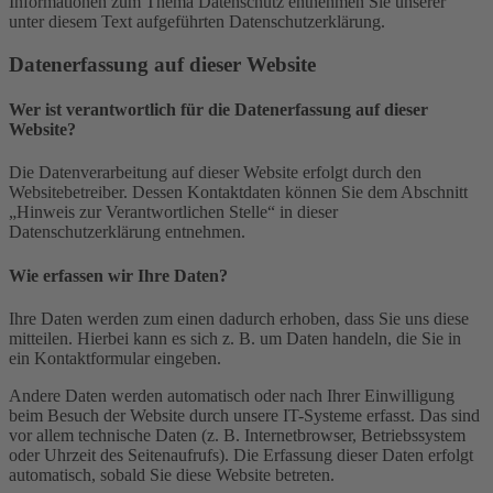
Informationen zum Thema Datenschutz entnehmen Sie unserer
unter diesem Text aufgeführten Datenschutzerklärung.
Datenerfassung auf dieser Website
Wer ist verantwortlich für die Datenerfassung auf dieser
Website?
Die Datenverarbeitung auf dieser Website erfolgt durch den
Websitebetreiber. Dessen Kontaktdaten können Sie dem Abschnitt
„Hinweis zur Verantwortlichen Stelle“ in dieser
Datenschutzerklärung entnehmen.
Wie erfassen wir Ihre Daten?
Ihre Daten werden zum einen dadurch erhoben, dass Sie uns diese
mitteilen. Hierbei kann es sich z. B. um Daten handeln, die Sie in
ein Kontaktformular eingeben.
Andere Daten werden automatisch oder nach Ihrer Einwilligung
beim Besuch der Website durch unsere IT-Systeme erfasst. Das sind
vor allem technische Daten (z. B. Internetbrowser, Betriebssystem
oder Uhrzeit des Seitenaufrufs). Die Erfassung dieser Daten erfolgt
automatisch, sobald Sie diese Website betreten.