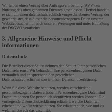
Wir haben einen Vertrag über Auftragsverarbeitung (AVV) zur
Nutzung des oben genannten Dienstes geschlossen. Hierbei handelt
es sich um einen datenschutzrechtlich vorgeschriebenen Vertrag, der
gewährleistet, dass dieser die personenbezogenen Daten unserer
Websitebesucher nur nach unseren Weisungen und unter Einhaltung
der DSGVO verarbeitet.
3. Allgemeine Hinweise und Pflicht­
informationen
Datenschutz
Die Betreiber dieser Seiten nehmen den Schutz Ihrer persönlichen
Daten sehr ernst. Wir behandeln Ihre personenbezogenen Daten
vertraulich und entsprechend den gesetzlichen
Datenschutzvorschriften sowie dieser Datenschutzerklärung.
Wenn Sie diese Website benutzen, werden verschiedene
personenbezogene Daten erhoben. Personenbezogene Daten sind
Daten, mit denen Sie persönlich identifiziert werden können. Die
vorliegende Datenschutzerklärung erläutert, welche Daten wir
erheben und wofür wir sie nutzen. Sie erläutert auch, wie und zu
welchem Zweck das geschieht.