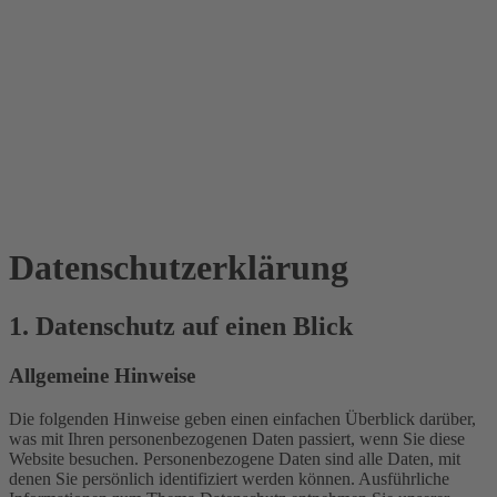
Datenschutz­erklärung
1. Datenschutz auf einen Blick
Allgemeine Hinweise
Die folgenden Hinweise geben einen einfachen Überblick darüber,
was mit Ihren personenbezogenen Daten passiert, wenn Sie diese
Website besuchen. Personenbezogene Daten sind alle Daten, mit
denen Sie persönlich identifiziert werden können. Ausführliche