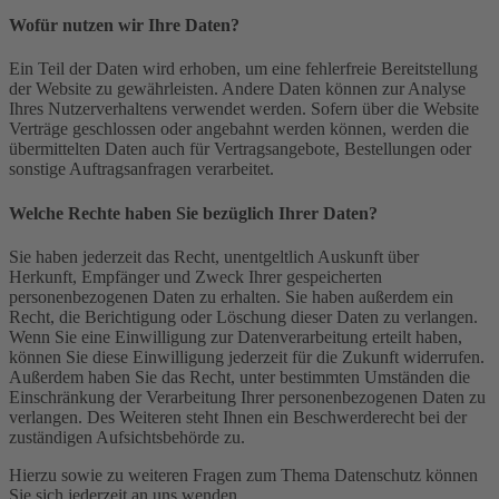
Wofür nutzen wir Ihre Daten?
Ein Teil der Daten wird erhoben, um eine fehlerfreie Bereitstellung
der Website zu gewährleisten. Andere Daten können zur Analyse
Ihres Nutzerverhaltens verwendet werden. Sofern über die Website
Verträge geschlossen oder angebahnt werden können, werden die
übermittelten Daten auch für Vertragsangebote, Bestellungen oder
sonstige Auftragsanfragen verarbeitet.
Welche Rechte haben Sie bezüglich Ihrer Daten?
Sie haben jederzeit das Recht, unentgeltlich Auskunft über
Herkunft, Empfänger und Zweck Ihrer gespeicherten
personenbezogenen Daten zu erhalten. Sie haben außerdem ein
Recht, die Berichtigung oder Löschung dieser Daten zu verlangen.
Wenn Sie eine Einwilligung zur Datenverarbeitung erteilt haben,
können Sie diese Einwilligung jederzeit für die Zukunft widerrufen.
Außerdem haben Sie das Recht, unter bestimmten Umständen die
Einschränkung der Verarbeitung Ihrer personenbezogenen Daten zu
verlangen. Des Weiteren steht Ihnen ein Beschwerderecht bei der
zuständigen Aufsichtsbehörde zu.
Hierzu sowie zu weiteren Fragen zum Thema Datenschutz können
Sie sich jederzeit an uns wenden.