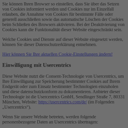
Sie können Ihren Browser so einstellen, dass Sie über das Setzen
von Cookies informiert werden und Cookies nur im Einzelfall
erlauben, die Annahme von Cookies für bestimmte Fälle oder
generell ausschließen sowie das automatische Löschen der Cookies
beim Schließen des Browsers aktivieren. Bei der Deaktivierung von
Cookies kann die Funktionalität dieser Website eingeschränkt sein.
Welche Cookies und Dienste auf dieser Website eingesetzt werden,
können Sie dieser Datenschutzerklärung entnehmen.
Hier können Sie Ihre aktuellen Cookie-Einstellungen ändern!
Einwilligung mit Usercentrics
Diese Website nutzt die Consent-Technologie von Usercentrics, um
Ihre Einwilligung zur Speicherung bestimmter Cookies auf Ihrem
Endgerät oder zum Einsatz bestimmter Technologien einzuholen
und diese datenschutzkonform zu dokumentieren. Anbieter dieser
Technologie ist die Usercentrics GmbH, Sendlinger Straße 7, 80331
München, Website:
https://usercentrics.com/de/
(im Folgenden
„Usercentrics“).
Wenn Sie unsere Website betreten, werden folgende
personenbezogene Daten an Usercentrics übertragen: