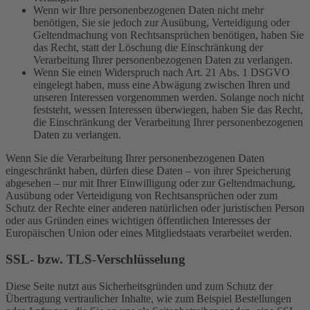
Wenn wir Ihre personenbezogenen Daten nicht mehr
benötigen, Sie sie jedoch zur Ausübung, Verteidigung oder
Geltendmachung von Rechtsansprüchen benötigen, haben Sie
das Recht, statt der Löschung die Einschränkung der
Verarbeitung Ihrer personenbezogenen Daten zu verlangen.
Wenn Sie einen Widerspruch nach Art. 21 Abs. 1 DSGVO
eingelegt haben, muss eine Abwägung zwischen Ihren und
unseren Interessen vorgenommen werden. Solange noch nicht
feststeht, wessen Interessen überwiegen, haben Sie das Recht,
die Einschränkung der Verarbeitung Ihrer personenbezogenen
Daten zu verlangen.
Wenn Sie die Verarbeitung Ihrer personenbezogenen Daten
eingeschränkt haben, dürfen diese Daten – von ihrer Speicherung
abgesehen – nur mit Ihrer Einwilligung oder zur Geltendmachung,
Ausübung oder Verteidigung von Rechtsansprüchen oder zum
Schutz der Rechte einer anderen natürlichen oder juristischen Person
oder aus Gründen eines wichtigen öffentlichen Interesses der
Europäischen Union oder eines Mitgliedstaats verarbeitet werden.
SSL- bzw. TLS-Verschlüsselung
Diese Seite nutzt aus Sicherheitsgründen und zum Schutz der
Übertragung vertraulicher Inhalte, wie zum Beispiel Bestellungen