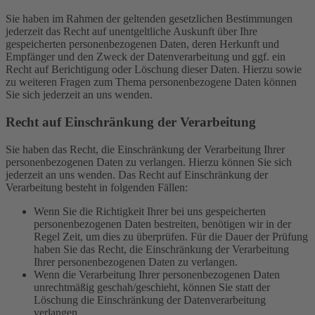
Sie haben im Rahmen der geltenden gesetzlichen Bestimmungen
jederzeit das Recht auf unentgeltliche Auskunft über Ihre
gespeicherten personenbezogenen Daten, deren Herkunft und
Empfänger und den Zweck der Datenverarbeitung und ggf. ein
Recht auf Berichtigung oder Löschung dieser Daten. Hierzu sowie
zu weiteren Fragen zum Thema personenbezogene Daten können
Sie sich jederzeit an uns wenden.
Recht auf Einschränkung der Verarbeitung
Sie haben das Recht, die Einschränkung der Verarbeitung Ihrer
personenbezogenen Daten zu verlangen. Hierzu können Sie sich
jederzeit an uns wenden. Das Recht auf Einschränkung der
Verarbeitung besteht in folgenden Fällen:
Wenn Sie die Richtigkeit Ihrer bei uns gespeicherten
personenbezogenen Daten bestreiten, benötigen wir in der
Regel Zeit, um dies zu überprüfen. Für die Dauer der Prüfung
haben Sie das Recht, die Einschränkung der Verarbeitung
Ihrer personenbezogenen Daten zu verlangen.
Wenn die Verarbeitung Ihrer personenbezogenen Daten
unrechtmäßig geschah/geschieht, können Sie statt der
Löschung die Einschränkung der Datenverarbeitung
verlangen.