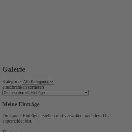
Galerie
Kategorie
einschränken/sortieren
Meine Einträge
Du kannst Einträge erstellen und verwalten, nachdem Du
angemeldet bist.