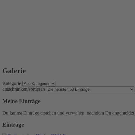
Galerie
Kategorie
einschränken/sortieren
Meine Einträge
Du kannst Einträge erstellen und verwalten, nachdem Du angemeldet 
Einträge