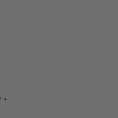
bist.