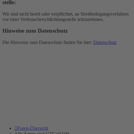
stelle:
Wir sind nicht bereit oder verpflichtet, an Streitbeilegungsverfahren
vor einer Verbraucherschlichtungsstelle teilzunehmen.
Hinweise zum Datenschutz
Die Hinweise zum Datenschutz finden Sie hier:
Datenschutz
Foren-Übersicht
Alle Zeiten sind
UTC+02:00