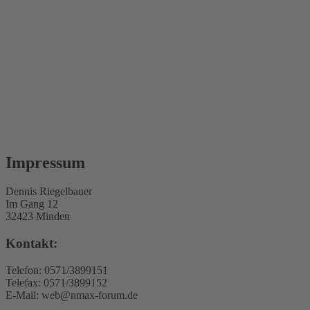
Impressum
Dennis Riegelbauer
Im Gang 12
32423 Minden
Kontakt:
Telefon: 0571/3899151
Telefax: 0571/3899152
E-Mail: web@nmax-forum.de