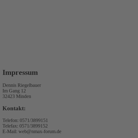
Impressum
Dennis Riegelbauer
Im Gang 12
32423 Minden
Kontakt:
Telefon: 0571/3899151
Telefax: 0571/3899152
E-Mail: web@nmax-forum.de