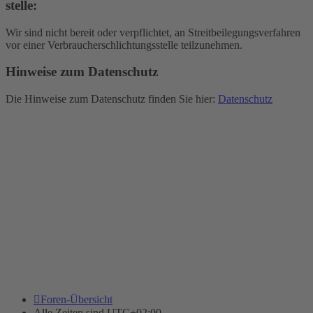
stelle:
Wir sind nicht bereit oder verpflichtet, an Streitbeilegungsverfahren
vor einer Verbraucherschlichtungsstelle teilzunehmen.
Hinweise zum Datenschutz
Die Hinweise zum Datenschutz finden Sie hier:
Datenschutz
Foren-Übersicht
Alle Zeiten sind
UTC+02:00