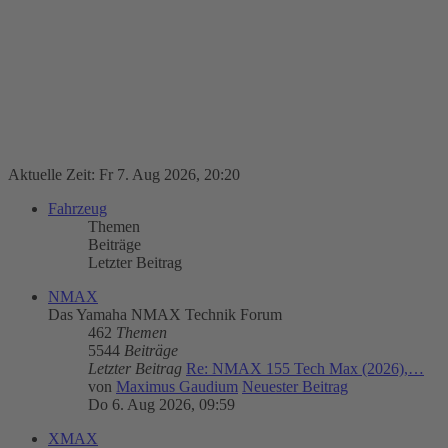
Aktuelle Zeit: Fr 7. Aug 2026, 20:20
Fahrzeug
Themen
Beiträge
Letzter Beitrag
NMAX
Das Yamaha NMAX Technik Forum
462
Themen
5544
Beiträge
Letzter Beitrag
Re: NMAX 155 Tech Max (2026),…
von
Maximus Gaudium
Neuester Beitrag
Do 6. Aug 2026, 09:59
XMAX