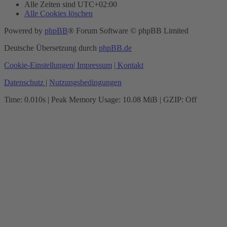
Alle Zeiten sind
UTC+02:00
Alle Cookies löschen
Powered by
phpBB
® Forum Software © phpBB Limited
Deutsche Übersetzung durch
phpBB.de
Cookie-Einstellungen
| Impressum
| Kontakt
Datenschutz
|
Nutzungsbedingungen
Time: 0.010s
| Peak Memory Usage: 10.08 MiB | GZIP: Off