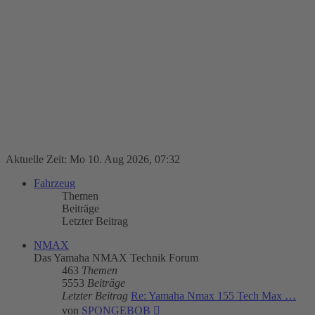
Aktuelle Zeit: Mo 10. Aug 2026, 07:32
Fahrzeug
Themen
Beiträge
Letzter Beitrag
NMAX
Das Yamaha NMAX Technik Forum
463
Themen
5553
Beiträge
Letzter Beitrag
Re: Yamaha Nmax 155 Tech Max …
Neuester
von
SPONGEBOB