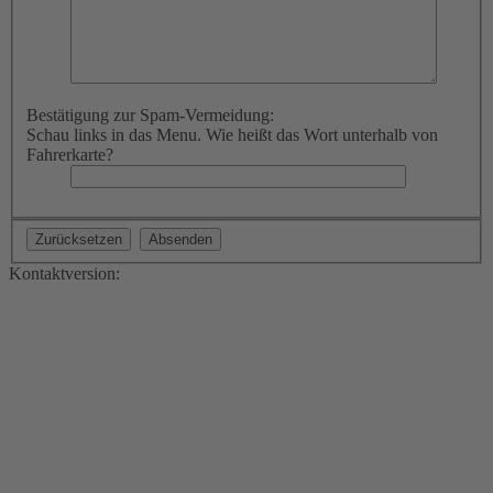
Bestätigung zur Spam-Vermeidung:
Schau links in das Menu. Wie heißt das Wort unterhalb von
Fahrerkarte?
Kontaktversion: