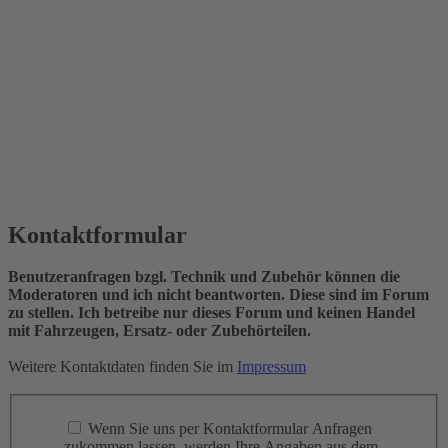
Kontaktformular
Benutzeranfragen bzgl. Technik und Zubehör können die
Moderatoren und ich nicht beantworten. Diese sind im Forum
zu stellen. Ich betreibe nur dieses Forum und keinen Handel
mit Fahrzeugen, Ersatz- oder Zubehörteilen.
Weitere Kontaktdaten finden Sie im
Impressum
Wenn Sie uns per Kontaktformular Anfragen
zukommen lassen, werden Ihre Angaben aus dem