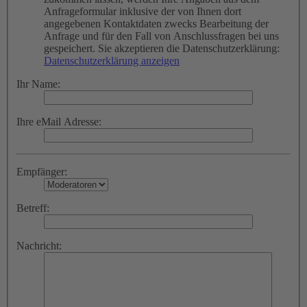
Anfrageformular inklusive der von Ihnen dort
angegebenen Kontaktdaten zwecks Bearbeitung der
Anfrage und für den Fall von Anschlussfragen bei uns
gespeichert. Sie akzeptieren die Datenschutzerklärung:
Datenschutzerklärung anzeigen
Ihr Name:
Ihre eMail Adresse:
Empfänger:
Betreff:
Nachricht: