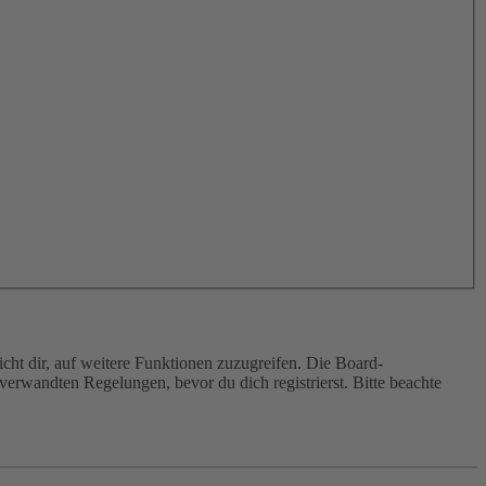
cht dir, auf weitere Funktionen zuzugreifen. Die Board-
erwandten Regelungen, bevor du dich registrierst. Bitte beachte