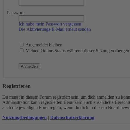
Passwort:
Ich habe mein Passwort vergessen
Die Aktivierungs-E-Mail erneut senden
Angemeldet bleiben
Meinen Online-Status während dieser Sitzung verbergen
Registrieren
Du musst in diesem Forum registriert sein, um dich anmelden zu könne
Administration kann registrierten Benutzern auch zusätzliche Berech
auch die jeweiligen Forenregeln, wenn du dich in diesem Board bewe
Nutzungsbedingungen
|
Datenschutzerklärung