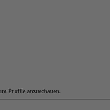
 um Profile anzuschauen.