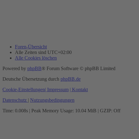
Foren-Übersicht
Alle Zeiten sind
UTC+02:00
Alle Cookies löschen
Powered by
phpBB
® Forum Software © phpBB Limited
Deutsche Übersetzung durch
phpBB.de
Cookie-Einstellungen
| Impressum
| Kontakt
Datenschutz
|
Nutzungsbedingungen
Time: 0.008s
| Peak Memory Usage: 10.04 MiB | GZIP: Off