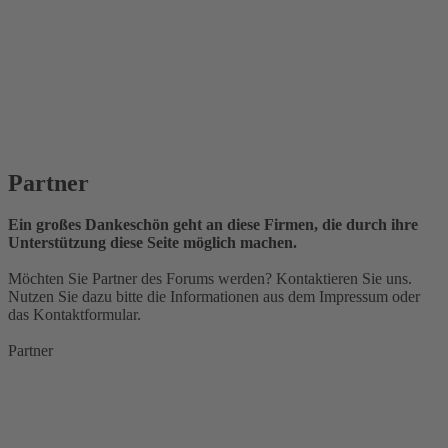
Partner
Ein großes Dankeschön geht an diese Firmen, die durch ihre
Unterstützung diese Seite möglich machen.
Möchten Sie Partner des Forums werden? Kontaktieren Sie uns.
Nutzen Sie dazu bitte die Informationen aus dem Impressum oder
das Kontaktformular.
Partner