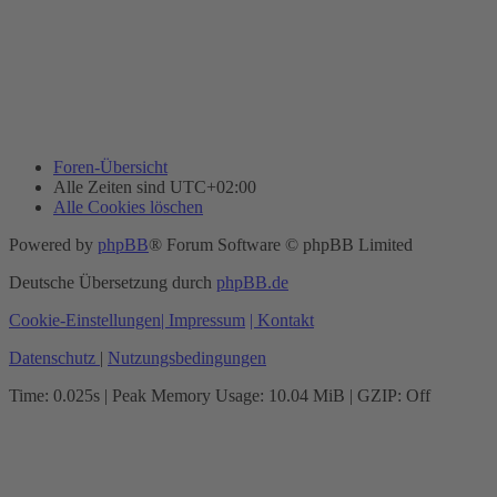
Foren-Übersicht
Alle Zeiten sind
UTC+02:00
Alle Cookies löschen
Powered by
phpBB
® Forum Software © phpBB Limited
Deutsche Übersetzung durch
phpBB.de
Cookie-Einstellungen
| Impressum
| Kontakt
Datenschutz
|
Nutzungsbedingungen
Time: 0.025s
| Peak Memory Usage: 10.04 MiB | GZIP: Off