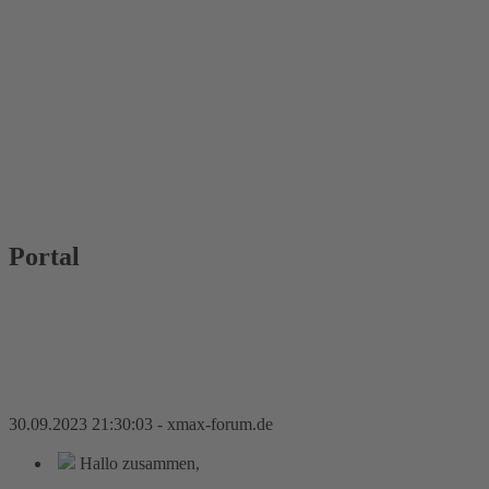
Portal
30.09.2023 21:30:03 - xmax-forum.de
Hallo zusammen,