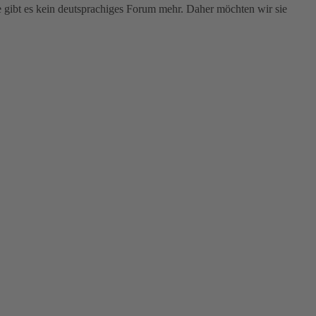
gibt es kein deutsprachiges Forum mehr. Daher möchten wir sie