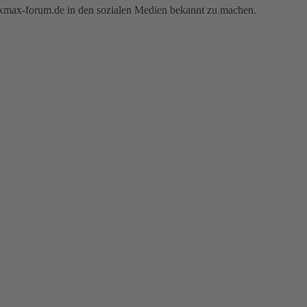
e xmax-forum.de in den sozialen Medien bekannt zu machen.