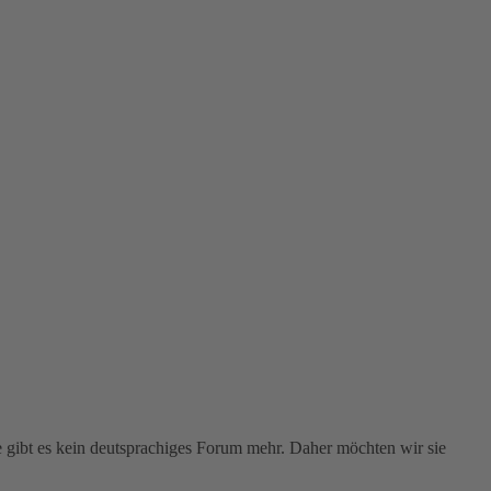
gibt es kein deutsprachiges Forum mehr. Daher möchten wir sie