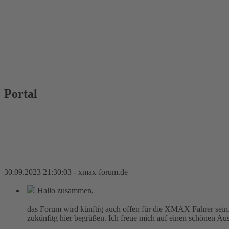
Portal
30.09.2023 21:30:03 - xmax-forum.de
Hallo zusammen,
das Forum wird künftig auch offen für die XMAX Fahrer sein.
zukünfitg hier begrüßen. Ich freue mich auf einen schönen Au