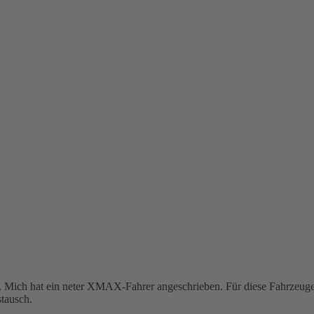
 Mich hat ein neter XMAX-Fahrer angeschrieben. Für diese Fahrzeuge 
stausch.