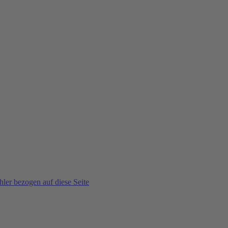
ler bezogen auf diese Seite