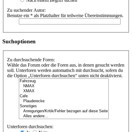
Nach einem Begriff suchen
Zu suchender Autor:
Benutze ein * als Platzhalter für teilweise Übereinstimmungen.
Suchoptionen
Zu durchsuchende Foren:
Wähle das Forum oder die Foren aus, in denen gesucht werden
soll. Unterforen werden automatisch mit durchsucht, sofern du
die Option „Unterforen durchsuchen“ unten nicht deaktivierst.
Unterforen durchsuchen: