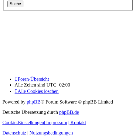
Foren-Übersicht
Alle Zeiten sind
UTC+02:00
Alle Cookies löschen
Powered by
phpBB
® Forum Software © phpBB Limited
Deutsche Übersetzung durch
phpBB.de
Cookie-Einstellungen
| Impressum
| Kontakt
Datenschutz
|
Nutzungsbedingungen