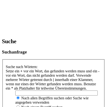
Suche
Suchanfrage
Suche nach Wörtern:
Setze ein
+
vor ein Wort, das gefunden werden muss und ein
-
vor ein Wort, das nicht gefunden werden darf. Verwende
mehrere Wörter getrennt durch
|
innerhalb einer Klammer,
wenn nur eines der Wörter gefunden werden muss. Benutze
ein * als Platzhalter für teilweise Übereinstimmungen.
Nach allen Begriffen suchen oder Suche wie
angegeben verwenden