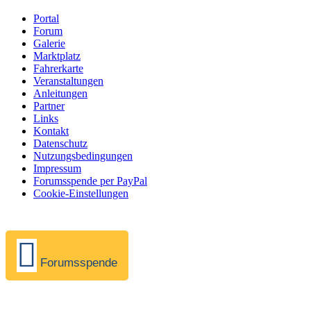
Portal
Forum
Galerie
Marktplatz
Fahrerkarte
Veranstaltungen
Anleitungen
Partner
Links
Kontakt
Datenschutz
Nutzungsbedingungen
Impressum
Forumsspende per PayPal
Cookie-Einstellungen
Forumsspende