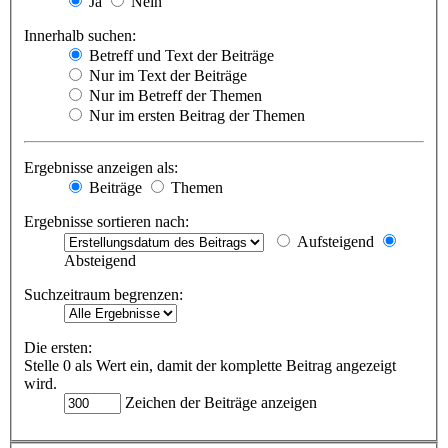
Ja
Nein
Innerhalb suchen:
Betreff und Text der Beiträge
Nur im Text der Beiträge
Nur im Betreff der Themen
Nur im ersten Beitrag der Themen
Ergebnisse anzeigen als:
Beiträge
Themen
Ergebnisse sortieren nach:
Aufsteigend
Absteigend
Suchzeitraum begrenzen:
Die ersten:
Stelle 0 als Wert ein, damit der komplette Beitrag angezeigt
wird.
Zeichen der Beiträge anzeigen