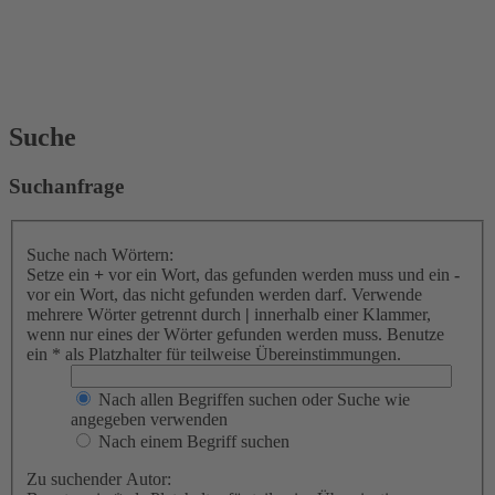
Suche
Suchanfrage
Suche nach Wörtern:
Setze ein
+
vor ein Wort, das gefunden werden muss und ein
-
vor ein Wort, das nicht gefunden werden darf. Verwende
mehrere Wörter getrennt durch
|
innerhalb einer Klammer,
wenn nur eines der Wörter gefunden werden muss. Benutze
ein * als Platzhalter für teilweise Übereinstimmungen.
Nach allen Begriffen suchen oder Suche wie
angegeben verwenden
Nach einem Begriff suchen
Zu suchender Autor: