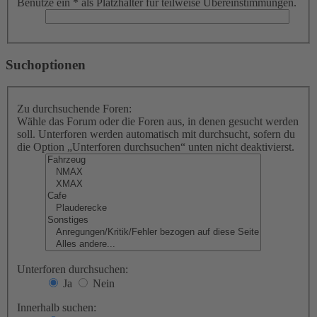
Benutze ein * als Platzhalter für teilweise Übereinstimmungen.
Suchoptionen
Zu durchsuchende Foren:
Wähle das Forum oder die Foren aus, in denen gesucht werden
soll. Unterforen werden automatisch mit durchsucht, sofern du
die Option „Unterforen durchsuchen“ unten nicht deaktivierst.
Unterforen durchsuchen:
Ja
Nein
Innerhalb suchen: