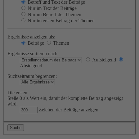
Betreff und Text der Beiträge
Nur im Text der Beiträge
Nur im Betreff der Themen
Nur im ersten Beitrag der Themen
Ergebnisse anzeigen als:
Beiträge
Themen
Ergebnisse sortieren nach:
Aufsteigend
Absteigend
Suchzeitraum begrenzen:
Die ersten:
Stelle 0 als Wert ein, damit der komplette Beitrag angezeigt
wird.
Zeichen der Beiträge anzeigen