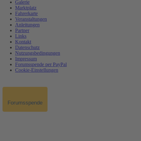
Galerie
Marktplatz
Fahrerkarte
Veranstaltungen
Anleitungen
Partner
Links
Kontakt
Datenschutz
Nutzungsbedingungen
Impressum
Forumsspende per PayPal
Cookie-Einstellungen
Forumsspende