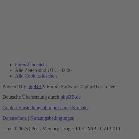
Foren-Übersicht
Alle Zeiten sind
UTC+02:00
Alle Cookies löschen
Powered by
phpBB
® Forum Software © phpBB Limited
Deutsche Übersetzung durch
phpBB.de
Cookie-Einstellungen
| Impressum
| Kontakt
Datenschutz
|
Nutzungsbedingungen
Time: 0.007s
| Peak Memory Usage: 10.31 MiB | GZIP: Off