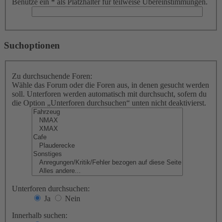
Benutze ein * als Platzhalter für teilweise Übereinstimmungen.
Suchoptionen
Zu durchsuchende Foren:
Wähle das Forum oder die Foren aus, in denen gesucht werden
soll. Unterforen werden automatisch mit durchsucht, sofern du
die Option „Unterforen durchsuchen“ unten nicht deaktivierst.
Unterforen durchsuchen:
Ja
Nein
Innerhalb suchen: