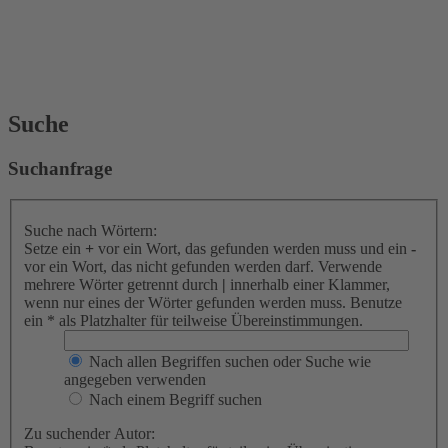
Suche
Suchanfrage
Suche nach Wörtern:
Setze ein
+
vor ein Wort, das gefunden werden muss und ein
-
vor ein Wort, das nicht gefunden werden darf. Verwende
mehrere Wörter getrennt durch
|
innerhalb einer Klammer,
wenn nur eines der Wörter gefunden werden muss. Benutze
ein * als Platzhalter für teilweise Übereinstimmungen.
Nach allen Begriffen suchen oder Suche wie
angegeben verwenden
Nach einem Begriff suchen
Zu suchender Autor: