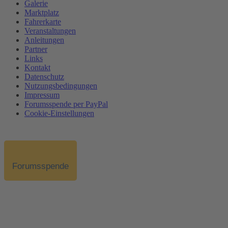
Galerie
Marktplatz
Fahrerkarte
Veranstaltungen
Anleitungen
Partner
Links
Kontakt
Datenschutz
Nutzungsbedingungen
Impressum
Forumsspende per PayPal
Cookie-Einstellungen
Forumsspende