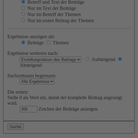
Betreff und Text der Beiträge
Nur im Text der Beiträge
Nur im Betreff der Themen
Nur im ersten Beitrag der Themen
Ergebnisse anzeigen als:
Beiträge
Themen
Ergebnisse sortieren nach:
Aufsteigend
Absteigend
Suchzeitraum begrenzen:
Die ersten:
Stelle 0 als Wert ein, damit der komplette Beitrag angezeigt
wird.
Zeichen der Beiträge anzeigen