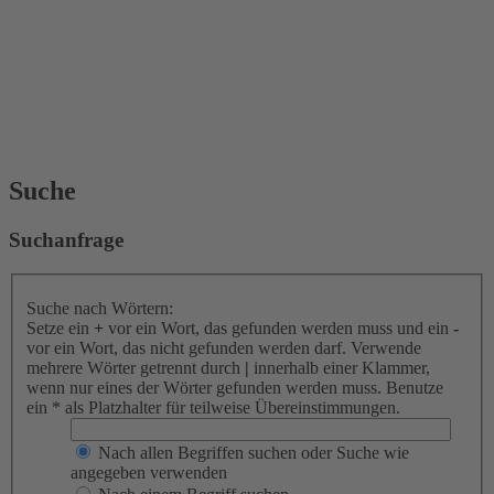
Suche
Suchanfrage
Suche nach Wörtern:
Setze ein
+
vor ein Wort, das gefunden werden muss und ein
-
vor ein Wort, das nicht gefunden werden darf. Verwende
mehrere Wörter getrennt durch
|
innerhalb einer Klammer,
wenn nur eines der Wörter gefunden werden muss. Benutze
ein * als Platzhalter für teilweise Übereinstimmungen.
Nach allen Begriffen suchen oder Suche wie
angegeben verwenden