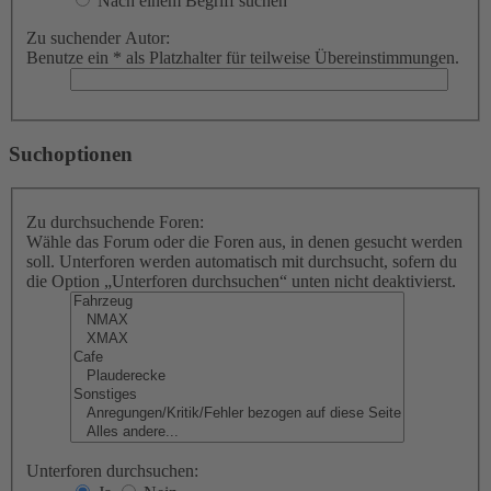
Nach einem Begriff suchen
Zu suchender Autor:
Benutze ein * als Platzhalter für teilweise Übereinstimmungen.
Suchoptionen
Zu durchsuchende Foren:
Wähle das Forum oder die Foren aus, in denen gesucht werden
soll. Unterforen werden automatisch mit durchsucht, sofern du
die Option „Unterforen durchsuchen“ unten nicht deaktivierst.
Unterforen durchsuchen: