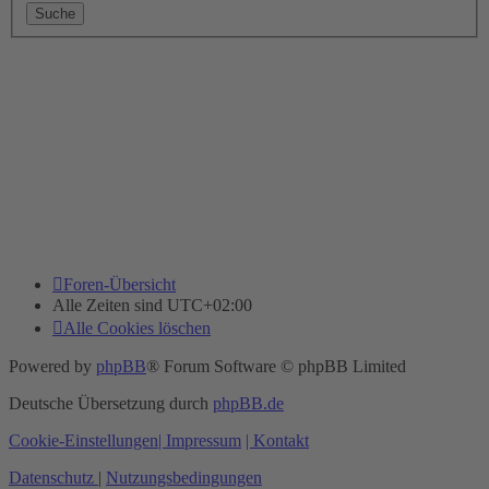
Foren-Übersicht
Alle Zeiten sind
UTC+02:00
Alle Cookies löschen
Powered by
phpBB
® Forum Software © phpBB Limited
Deutsche Übersetzung durch
phpBB.de
Cookie-Einstellungen
| Impressum
| Kontakt
Datenschutz
|
Nutzungsbedingungen