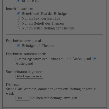
Ja
Nein
Innerhalb suchen:
Betreff und Text der Beiträge
Nur im Text der Beiträge
Nur im Betreff der Themen
Nur im ersten Beitrag der Themen
Ergebnisse anzeigen als:
Beiträge
Themen
Ergebnisse sortieren nach:
Aufsteigend
Absteigend
Suchzeitraum begrenzen:
Die ersten:
Stelle 0 als Wert ein, damit der komplette Beitrag angezeigt
wird.
Zeichen der Beiträge anzeigen