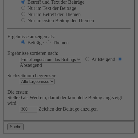
Betreff und Text der Beiträge
Nur im Text der Beiträge
Nur im Betreff der Themen
Nur im ersten Beitrag der Themen
Ergebnisse anzeigen als:
Beiträge
Themen
Ergebnisse sortieren nach:
Aufsteigend
Absteigend
Suchzeitraum begrenzen:
Die ersten:
Stelle 0 als Wert ein, damit der komplette Beitrag angezeigt
wird.
Zeichen der Beiträge anzeigen