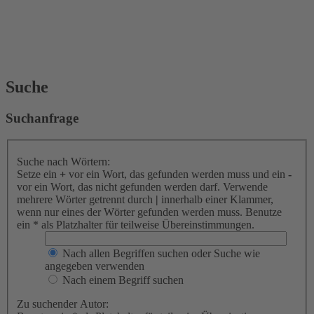
Suche
Suchanfrage
Suche nach Wörtern:
Setze ein
+
vor ein Wort, das gefunden werden muss und ein
-
vor ein Wort, das nicht gefunden werden darf. Verwende
mehrere Wörter getrennt durch
|
innerhalb einer Klammer,
wenn nur eines der Wörter gefunden werden muss. Benutze
ein * als Platzhalter für teilweise Übereinstimmungen.
Nach allen Begriffen suchen oder Suche wie
angegeben verwenden
Nach einem Begriff suchen
Zu suchender Autor: