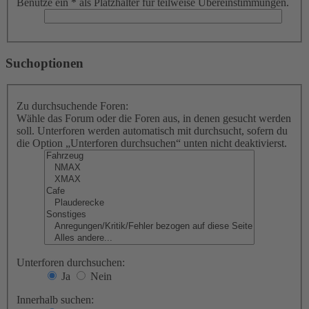
Benutze ein * als Platzhalter für teilweise Übereinstimmungen.
Suchoptionen
Zu durchsuchende Foren:
Wähle das Forum oder die Foren aus, in denen gesucht werden
soll. Unterforen werden automatisch mit durchsucht, sofern du
die Option „Unterforen durchsuchen“ unten nicht deaktivierst.
Unterforen durchsuchen:
Ja
Nein
Innerhalb suchen: