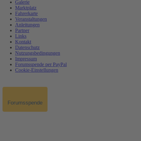
Galerie
Marktplatz
Fahrerkarte
Veranstaltungen
Anleitungen
Partner
Links
Kontakt
Datenschutz
Nutzungsbedingungen
Impressum
Forumsspende per PayPal
Cookie-Einstellungen
Forumsspende