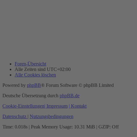
Foren-Übersicht
Alle Zeiten sind
UTC+02:00
Alle Cookies löschen
Powered by
phpBB
® Forum Software © phpBB Limited
Deutsche Übersetzung durch
phpBB.de
Cookie-Einstellungen
| Impressum
| Kontakt
Datenschutz
|
Nutzungsbedingungen
Time: 0.018s
| Peak Memory Usage: 10.31 MiB | GZIP: Off