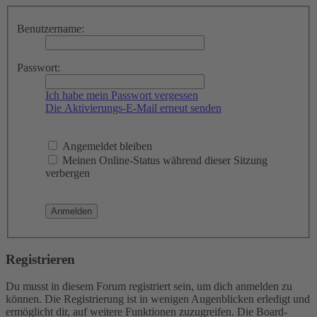
Benutzername:
Passwort:
Ich habe mein Passwort vergessen
Die Aktivierungs-E-Mail erneut senden
Angemeldet bleiben
Meinen Online-Status während dieser Sitzung
verbergen
Registrieren
Du musst in diesem Forum registriert sein, um dich anmelden zu
können. Die Registrierung ist in wenigen Augenblicken erledigt und
ermöglicht dir, auf weitere Funktionen zuzugreifen. Die Board-