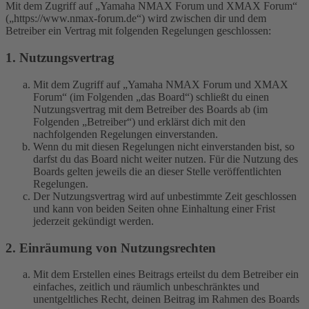
Mit dem Zugriff auf „Yamaha NMAX Forum und XMAX Forum“
(„https://www.nmax-forum.de“) wird zwischen dir und dem
Betreiber ein Vertrag mit folgenden Regelungen geschlossen:
1. Nutzungsvertrag
Mit dem Zugriff auf „Yamaha NMAX Forum und XMAX
Forum“ (im Folgenden „das Board“) schließt du einen
Nutzungsvertrag mit dem Betreiber des Boards ab (im
Folgenden „Betreiber“) und erklärst dich mit den
nachfolgenden Regelungen einverstanden.
Wenn du mit diesen Regelungen nicht einverstanden bist, so
darfst du das Board nicht weiter nutzen. Für die Nutzung des
Boards gelten jeweils die an dieser Stelle veröffentlichten
Regelungen.
Der Nutzungsvertrag wird auf unbestimmte Zeit geschlossen
und kann von beiden Seiten ohne Einhaltung einer Frist
jederzeit gekündigt werden.
2. Einräumung von Nutzungsrechten
Mit dem Erstellen eines Beitrags erteilst du dem Betreiber ein
einfaches, zeitlich und räumlich unbeschränktes und
unentgeltliches Recht, deinen Beitrag im Rahmen des Boards