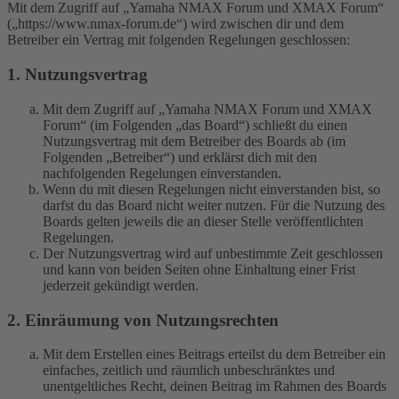
Mit dem Zugriff auf „Yamaha NMAX Forum und XMAX Forum“
(„https://www.nmax-forum.de“) wird zwischen dir und dem
Betreiber ein Vertrag mit folgenden Regelungen geschlossen:
1. Nutzungsvertrag
Mit dem Zugriff auf „Yamaha NMAX Forum und XMAX
Forum“ (im Folgenden „das Board“) schließt du einen
Nutzungsvertrag mit dem Betreiber des Boards ab (im
Folgenden „Betreiber“) und erklärst dich mit den
nachfolgenden Regelungen einverstanden.
Wenn du mit diesen Regelungen nicht einverstanden bist, so
darfst du das Board nicht weiter nutzen. Für die Nutzung des
Boards gelten jeweils die an dieser Stelle veröffentlichten
Regelungen.
Der Nutzungsvertrag wird auf unbestimmte Zeit geschlossen
und kann von beiden Seiten ohne Einhaltung einer Frist
jederzeit gekündigt werden.
2. Einräumung von Nutzungsrechten
Mit dem Erstellen eines Beitrags erteilst du dem Betreiber ein
einfaches, zeitlich und räumlich unbeschränktes und
unentgeltliches Recht, deinen Beitrag im Rahmen des Boards