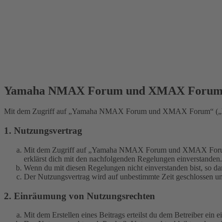
Yamaha NMAX Forum und XMAX Forum -
Mit dem Zugriff auf „Yamaha NMAX Forum und XMAX Forum“ („https
1. Nutzungsvertrag
Mit dem Zugriff auf „Yamaha NMAX Forum und XMAX Forum“ (i
erklärst dich mit den nachfolgenden Regelungen einverstanden.
Wenn du mit diesen Regelungen nicht einverstanden bist, so dar
Der Nutzungsvertrag wird auf unbestimmte Zeit geschlossen und
2. Einräumung von Nutzungsrechten
Mit dem Erstellen eines Beitrags erteilst du dem Betreiber ein