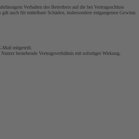
rlässigem Verhalten des Betreibers auf die bei Vertragsschluss
 gilt auch für mittelbare Schäden, insbesondere entgangenen Gewinn.
Mail mitgeteilt.
Nutzer bestehende Vertragsverhältnis mit sofortiger Wirkung.