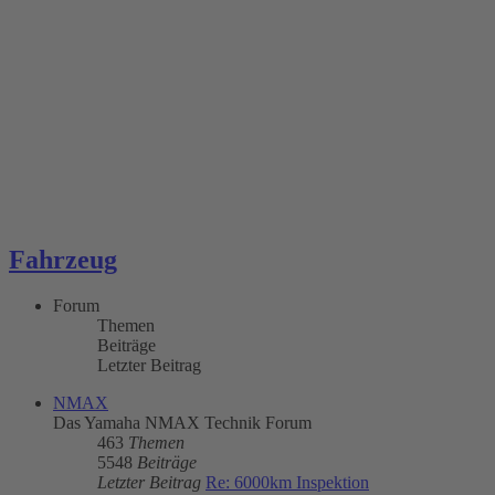
Fahrzeug
Forum
Themen
Beiträge
Letzter Beitrag
NMAX
Das Yamaha NMAX Technik Forum
463
Themen
5548
Beiträge
Letzter Beitrag
Re: 6000km Inspektion