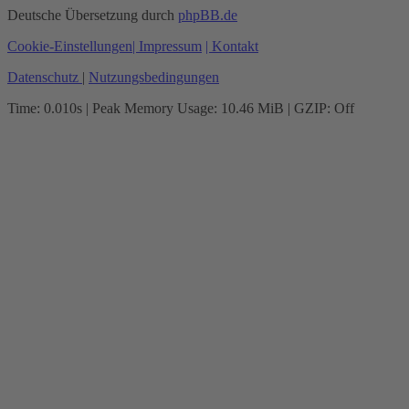
Deutsche Übersetzung durch
phpBB.de
Cookie-Einstellungen
| Impressum
| Kontakt
Datenschutz
|
Nutzungsbedingungen
Time: 0.010s
| Peak Memory Usage: 10.46 MiB | GZIP: Off