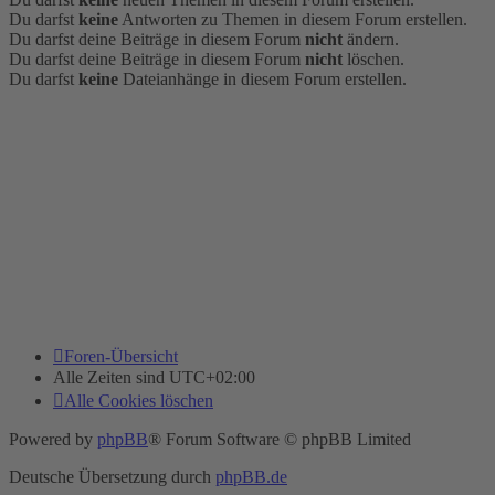
Du darfst
keine
Antworten zu Themen in diesem Forum erstellen.
Du darfst deine Beiträge in diesem Forum
nicht
ändern.
Du darfst deine Beiträge in diesem Forum
nicht
löschen.
Du darfst
keine
Dateianhänge in diesem Forum erstellen.
Foren-Übersicht
Alle Zeiten sind
UTC+02:00
Alle Cookies löschen
Powered by
phpBB
® Forum Software © phpBB Limited
Deutsche Übersetzung durch
phpBB.de