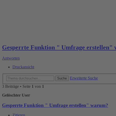
Gesperrte Funktion " Umfrage erstellen"
Antworten
Druckansicht
Erweiterte Suche
Suche
3 Beiträge • Seite
1
von
1
Gelöschter User
Gesperrte Funktion " Umfrage erstellen" warum?
Zitieren