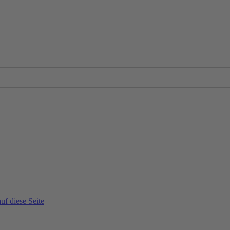
uf diese Seite