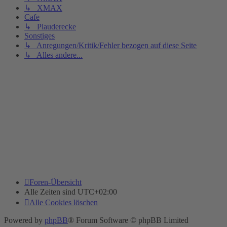
↳ XMAX
Cafe
↳ Plauderecke
Sonstiges
↳ Anregungen/Kritik/Fehler bezogen auf diese Seite
↳ Alles andere...
Foren-Übersicht
Alle Zeiten sind
UTC+02:00
Alle Cookies löschen
Powered by
phpBB
® Forum Software © phpBB Limited