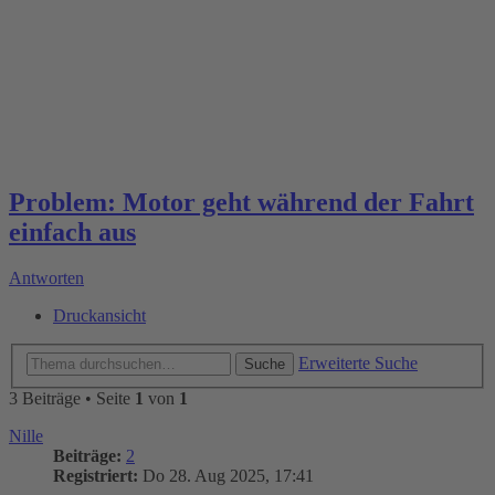
Problem: Motor geht während der Fahrt
einfach aus
Antworten
Druckansicht
Erweiterte Suche
Suche
3 Beiträge • Seite
1
von
1
Nille
Beiträge:
2
Registriert:
Do 28. Aug 2025, 17:41