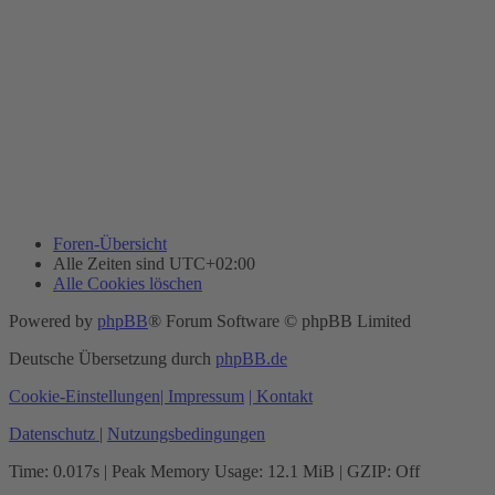
Foren-Übersicht
Alle Zeiten sind
UTC+02:00
Alle Cookies löschen
Powered by
phpBB
® Forum Software © phpBB Limited
Deutsche Übersetzung durch
phpBB.de
Cookie-Einstellungen
| Impressum
| Kontakt
Datenschutz
|
Nutzungsbedingungen
Time: 0.017s
| Peak Memory Usage: 12.1 MiB | GZIP: Off