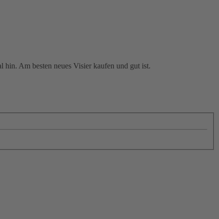
al hin. Am besten neues Visier kaufen und gut ist.