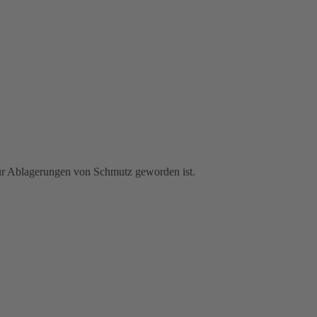
 für Ablagerungen von Schmutz geworden ist.