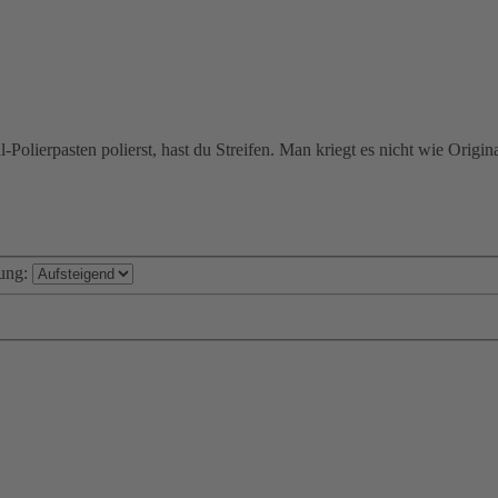
-Polierpasten polierst, hast du Streifen. Man kriegt es nicht wie Origin
ung: