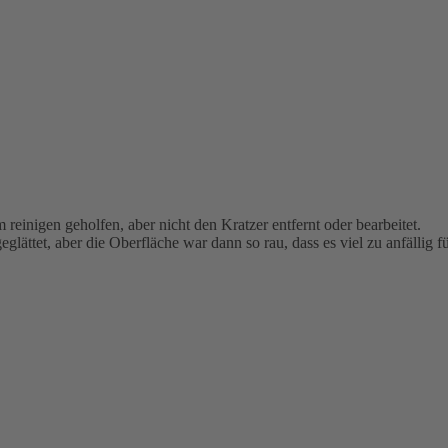
 reinigen geholfen, aber nicht den Kratzer entfernt oder bearbeitet.
lättet, aber die Oberfläche war dann so rau, dass es viel zu anfällig