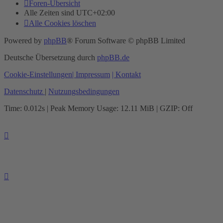
Foren-Übersicht
Alle Zeiten sind
UTC+02:00
Alle Cookies löschen
Powered by
phpBB
® Forum Software © phpBB Limited
Deutsche Übersetzung durch
phpBB.de
Cookie-Einstellungen
| Impressum
| Kontakt
Datenschutz
|
Nutzungsbedingungen
Time: 0.012s
| Peak Memory Usage: 12.11 MiB | GZIP: Off