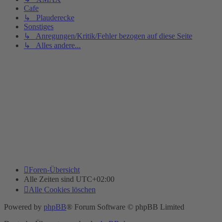
Cafe
↳ Plauderecke
Sonstiges
↳ Anregungen/Kritik/Fehler bezogen auf diese Seite
↳ Alles andere...
Foren-Übersicht
Alle Zeiten sind
UTC+02:00
Alle Cookies löschen
Powered by
phpBB
® Forum Software © phpBB Limited