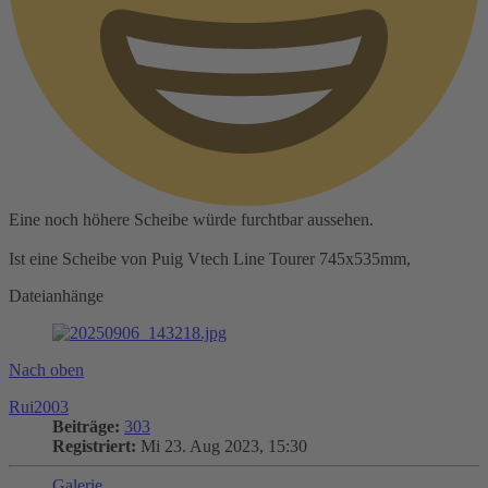
Eine noch höhere Scheibe würde furchtbar aussehen.
Ist eine Scheibe von Puig Vtech Line Tourer 745x535mm,
Dateianhänge
Nach oben
Rui2003
Beiträge:
303
Registriert:
Mi 23. Aug 2023, 15:30
Galerie