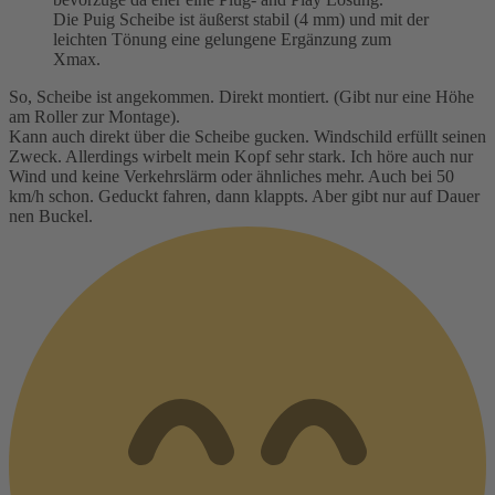
Die Puig Scheibe ist äußerst stabil (4 mm) und mit der
leichten Tönung eine gelungene Ergänzung zum
Xmax.
So, Scheibe ist angekommen. Direkt montiert. (Gibt nur eine Höhe
am Roller zur Montage).
Kann auch direkt über die Scheibe gucken. Windschild erfüllt seinen
Zweck. Allerdings wirbelt mein Kopf sehr stark. Ich höre auch nur
Wind und keine Verkehrslärm oder ähnliches mehr. Auch bei 50
km/h schon. Geduckt fahren, dann klappts. Aber gibt nur auf Dauer
nen Buckel.