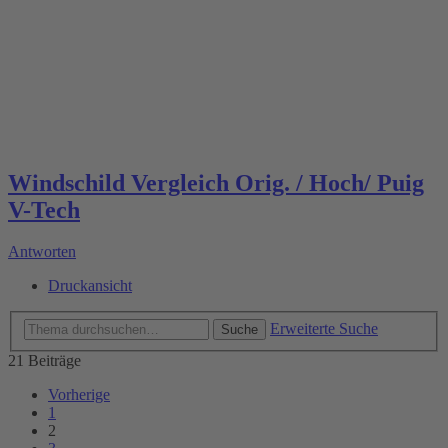
Windschild Vergleich Orig. / Hoch/ Puig
V-Tech
Antworten
Druckansicht
Erweiterte Suche
Suche
21 Beiträge
Vorherige
1
2