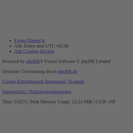
Foren-Übersicht
Alle Zeiten sind
UTC+02:00
Alle Cookies löschen
Powered by
phpBB
® Forum Software © phpBB Limited
Deutsche Übersetzung durch
phpBB.de
Cookie-Einstellungen
| Impressum
| Kontakt
Datenschutz
|
Nutzungsbedingungen
Time: 0.027s
| Peak Memory Usage: 12.24 MiB | GZIP: Off