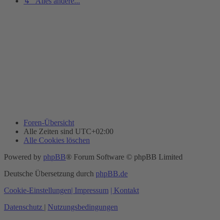
↳ Alles andere...
Foren-Übersicht
Alle Zeiten sind
UTC+02:00
Alle Cookies löschen
Powered by
phpBB
® Forum Software © phpBB Limited
Deutsche Übersetzung durch
phpBB.de
Cookie-Einstellungen
| Impressum
| Kontakt
Datenschutz
|
Nutzungsbedingungen