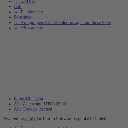
↳ XMAX
Cafe
↳ Plauderecke
Sonstiges
↳ Anregungen/Kritik/Fehler bezogen auf diese Seite
↳ Alles andere...
Foren-Übersicht
Alle Zeiten sind
UTC+02:00
Alle Cookies löschen
Powered by
phpBB
® Forum Software © phpBB Limited