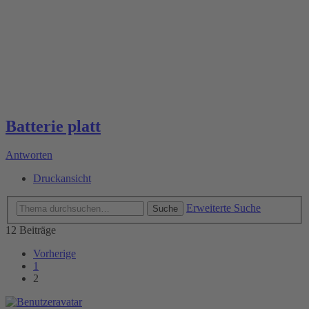
Batterie platt
Antworten
Druckansicht
Erweiterte Suche
Suche
12 Beiträge
Vorherige
1
2