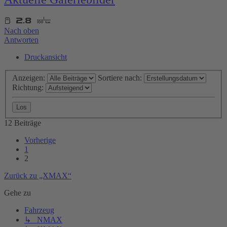
Nach oben
Antworten
Druckansicht
Anzeigen:
Sortiere nach:
Richtung:
12 Beiträge
Vorherige
1
2
Zurück zu „XMAX“
Gehe zu
Fahrzeug
↳ NMAX