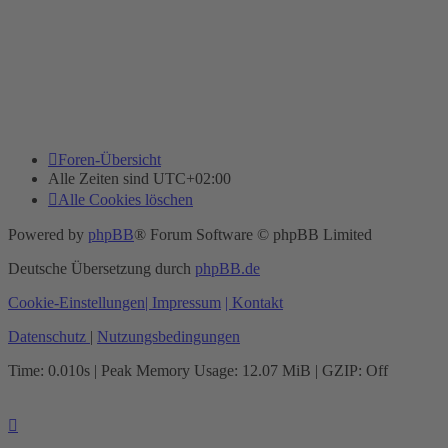
Foren-Übersicht
Alle Zeiten sind
UTC+02:00
Alle Cookies löschen
Powered by
phpBB
® Forum Software © phpBB Limited
Deutsche Übersetzung durch
phpBB.de
Cookie-Einstellungen
| Impressum
| Kontakt
Datenschutz
|
Nutzungsbedingungen
Time: 0.010s
| Peak Memory Usage: 12.07 MiB | GZIP: Off